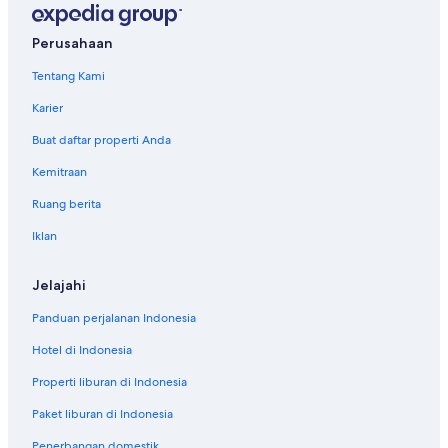
Perusahaan
Tentang Kami
Karier
Buat daftar properti Anda
Kemitraan
Ruang berita
Iklan
Jelajahi
Panduan perjalanan Indonesia
Hotel di Indonesia
Properti liburan di Indonesia
Paket liburan di Indonesia
Penerbangan domestik