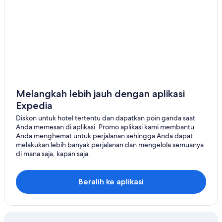
Melangkah lebih jauh dengan aplikasi
Expedia
Diskon untuk hotel tertentu dan dapatkan poin ganda saat
Anda memesan di aplikasi. Promo aplikasi kami membantu
Anda menghemat untuk perjalanan sehingga Anda dapat
melakukan lebih banyak perjalanan dan mengelola semuanya
di mana saja, kapan saja.
Beralih ke aplikasi