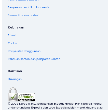
Penyewaan mobil di Indonesia
Semua tipe akomodasi
Kebijakan
Privasi
Cookie
Persyaratan Penggunaan
Panduan konten dan pelaporan konten
Bantuan
Dukungan
© 2026 Expedia, Inc., perusahaan Expedia Group. Hak cipta dilindungi
undang-undang. Expedia dan Logo Expedia adalah merek dagang atau