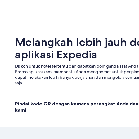
Melangkah lebih jauh 
aplikasi Expedia
Diskon untuk hotel tertentu dan dapatkan poin ganda saat Anda 
Promo aplikasi kami membantu Anda menghemat untuk perjala
dapat melakukan lebih banyak perjalanan dan mengelola semuan
saja.
Pindai kode QR dengan kamera perangkat Anda dan 
kami