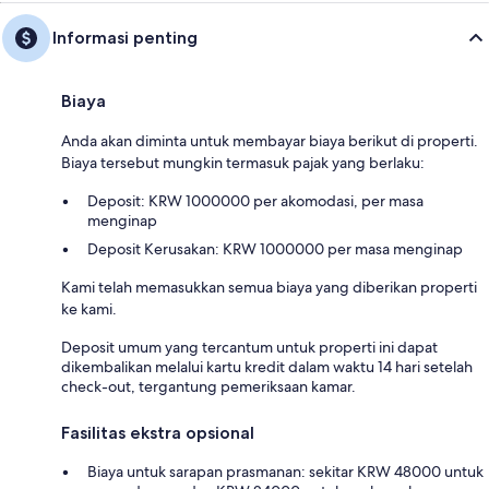
Informasi penting
Biaya
Anda akan diminta untuk membayar biaya berikut di properti.
Biaya tersebut mungkin termasuk pajak yang berlaku:
Deposit: KRW 1000000 per akomodasi, per masa
menginap
Deposit Kerusakan: KRW 1000000 per masa menginap
Kami telah memasukkan semua biaya yang diberikan properti
ke kami.
Deposit umum yang tercantum untuk properti ini dapat
dikembalikan melalui kartu kredit dalam waktu 14 hari setelah
check-out, tergantung pemeriksaan kamar.
Fasilitas ekstra opsional
Biaya untuk sarapan prasmanan: sekitar KRW 48000 untuk