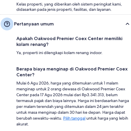
Kelas properti, yang diberikan oleh sistem peringkat kami,
didasarkan pada jenis properti, fasilitas, dan layanan.
Pertanyaan umum
Apakah Oakwood Premier Coex Center memiliki
kolam renang?
Ya, properti ini dilengkapi kolam renang indoor.
Berapa biaya menginap di Oakwood Premier Coex
Center?
Mulai 6 Agu 2026, harga yang ditemukan untuk 1 malam
menginap untuk 2 orang dewasa di Oakwood Premier Coex
Center pada 17 Agu 2026 mulai dari Rp3.341.313, belum
termasuk pajak dan biaya lainnya. Harga ini berdasarkan harga
per malam terendah yang ditemukan dalam 24 jam terakhir
untuk masa menginap dalam 30 hari ke depan. Harga dapat
berubah sewaktu-waktu.
Pilih tanggal
untuk harga yang lebih
akurat.