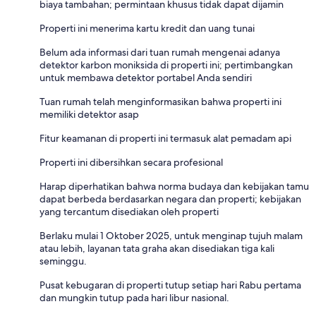
biaya tambahan; permintaan khusus tidak dapat dijamin
Properti ini menerima kartu kredit dan uang tunai
Belum ada informasi dari tuan rumah mengenai adanya
detektor karbon moniksida di properti ini; pertimbangkan
untuk membawa detektor portabel Anda sendiri
Tuan rumah telah menginformasikan bahwa properti ini
memiliki detektor asap
Fitur keamanan di properti ini termasuk alat pemadam api
Properti ini dibersihkan secara profesional
Harap diperhatikan bahwa norma budaya dan kebijakan tamu
dapat berbeda berdasarkan negara dan properti; kebijakan
yang tercantum disediakan oleh properti
Berlaku mulai 1 Oktober 2025, untuk menginap tujuh malam
atau lebih, layanan tata graha akan disediakan tiga kali
seminggu.
Pusat kebugaran di properti tutup setiap hari Rabu pertama
dan mungkin tutup pada hari libur nasional.