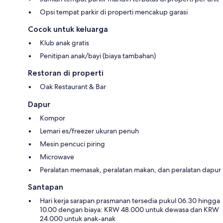
Opsi tempat parkir di properti mencakup garasi
Cocok untuk keluarga
Klub anak gratis
Penitipan anak/bayi (biaya tambahan)
Restoran di properti
Oak Restaurant & Bar
Dapur
Kompor
Lemari es/freezer ukuran penuh
Mesin pencuci piring
Microwave
Peralatan memasak, peralatan makan, dan peralatan dapur
Santapan
Hari kerja sarapan prasmanan tersedia pukul 06.30 hingga
10.00 dengan biaya: KRW 48.000 untuk dewasa dan KRW
24.000 untuk anak-anak