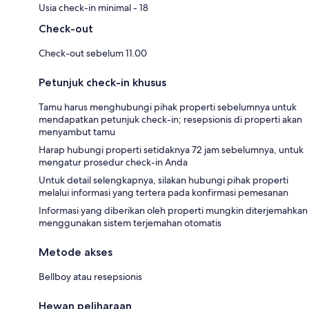
Usia check-in minimal - 18
Check-out
Check-out sebelum 11.00
Petunjuk check-in khusus
Tamu harus menghubungi pihak properti sebelumnya untuk
mendapatkan petunjuk check-in; resepsionis di properti akan
menyambut tamu
Harap hubungi properti setidaknya 72 jam sebelumnya, untuk
mengatur prosedur check-in Anda
Untuk detail selengkapnya, silakan hubungi pihak properti
melalui informasi yang tertera pada konfirmasi pemesanan
Informasi yang diberikan oleh properti mungkin diterjemahkan
menggunakan sistem terjemahan otomatis
Metode akses
Bellboy atau resepsionis
Hewan peliharaan