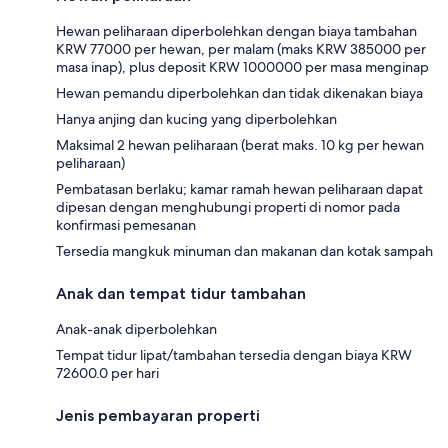
Hewan peliharaan diperbolehkan dengan biaya tambahan
KRW 77000 per hewan, per malam (maks KRW 385000 per
masa inap), plus deposit KRW 1000000 per masa menginap
Hewan pemandu diperbolehkan dan tidak dikenakan biaya
Hanya anjing dan kucing yang diperbolehkan
Maksimal 2 hewan peliharaan (berat maks. 10 kg per hewan
peliharaan)
Pembatasan berlaku; kamar ramah hewan peliharaan dapat
dipesan dengan menghubungi properti di nomor pada
konfirmasi pemesanan
Tersedia mangkuk minuman dan makanan dan kotak sampah
Anak dan tempat tidur tambahan
Anak-anak diperbolehkan
Tempat tidur lipat/tambahan tersedia dengan biaya KRW
72600.0 per hari
Jenis pembayaran properti