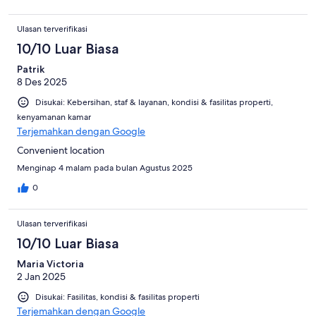
Ulasan terverifikasi
10/10 Luar Biasa
Patrik
8 Des 2025
Disukai: Kebersihan, staf & layanan, kondisi & fasilitas properti,
kenyamanan kamar
Terjemahkan dengan Google
Convenient location
Menginap 4 malam pada bulan Agustus 2025
0
Ulasan terverifikasi
10/10 Luar Biasa
Maria Victoria
2 Jan 2025
Disukai: Fasilitas, kondisi & fasilitas properti
Terjemahkan dengan Google