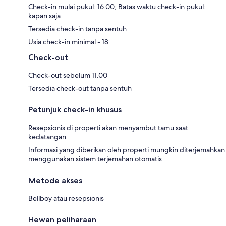
Check-in mulai pukul: 16.00; Batas waktu check-in pukul:
kapan saja
Tersedia check-in tanpa sentuh
Usia check-in minimal - 18
Check-out
Check-out sebelum 11.00
Tersedia check-out tanpa sentuh
Petunjuk check-in khusus
Resepsionis di properti akan menyambut tamu saat
kedatangan
Informasi yang diberikan oleh properti mungkin diterjemahkan
menggunakan sistem terjemahan otomatis
Metode akses
Bellboy atau resepsionis
Hewan peliharaan