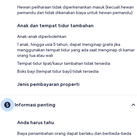
Hewan peliharaan tidak diperkenankan masuk (kecuali hewan
pemandu dan tidak dikenakan biaya untuk hewan pemandu)
Anak dan tempat tidur tambahan
Anak-anak diperbolehkan
1 anak, hingga usia 5 tahun, dapat menginap gratis jika
menggunakan tempat tidur yang ada saat menginap di kamar
orang tua atau wali
Tempat tidur lipat/kasur tambahan tidak tersedia
Boks bayi (tempat tidur bayi) tidak tersedia
Jenis pembayaran properti
Informasi penting
Anda harus tahu
Biaya penambahan orang dapat berlaku dan berbeda-beda