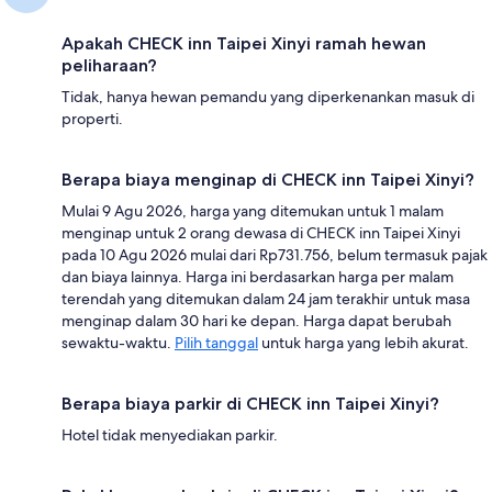
Apakah CHECK inn Taipei Xinyi ramah hewan
peliharaan?
Tidak, hanya hewan pemandu yang diperkenankan masuk di
properti.
Berapa biaya menginap di CHECK inn Taipei Xinyi?
Mulai 9 Agu 2026, harga yang ditemukan untuk 1 malam
menginap untuk 2 orang dewasa di CHECK inn Taipei Xinyi
pada 10 Agu 2026 mulai dari Rp731.756, belum termasuk pajak
dan biaya lainnya. Harga ini berdasarkan harga per malam
terendah yang ditemukan dalam 24 jam terakhir untuk masa
menginap dalam 30 hari ke depan. Harga dapat berubah
sewaktu-waktu.
Pilih tanggal
untuk harga yang lebih akurat.
Berapa biaya parkir di CHECK inn Taipei Xinyi?
Hotel tidak menyediakan parkir.