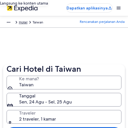
Langsung ke konten utama
Dapatkan aplikasinya
Rencanakan perjalanan Anda
Hotel
Taiwan
Cari Hotel di Taiwan
Ke mana?
Taiwan
Tanggal
Sen, 24 Agu - Sel, 25 Agu
Traveler
2 traveler, 1 kamar