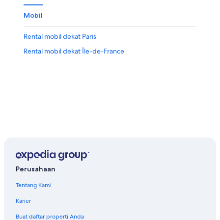
Mobil
Rental mobil dekat Paris
Rental mobil dekat Île-de-France
Perusahaan
Tentang Kami
Karier
Buat daftar properti Anda