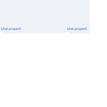
Lihat properti
Lihat properti