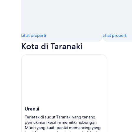
Lihat properti
Lihat properti
Kota di Taranaki
Urenui
Terletak di sudut Taranaki yang tenang,
pemukiman kecil ini memiliki hubungan
Māori yang kuat, pantai memancing yang