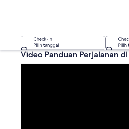
Check-in
Chec
Pilih tanggal
Pilih
Video Panduan Perjalanan di
Taranaki