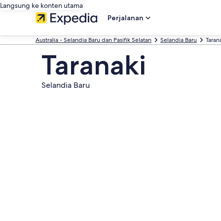
Langsung ke konten utama
Perjalanan
Australia - Selandia Baru dan Pasifik Selatan
Selandia Baru
Taran
Taranaki
Selandia Baru