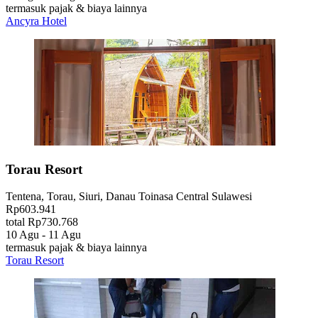
termasuk pajak & biaya lainnya
Ancyra Hotel
Torau Resort
Tentena, Torau, Siuri, Danau Toinasa Central Sulawesi
Rp603.941
total Rp730.768
10 Agu - 11 Agu
termasuk pajak & biaya lainnya
Torau Resort