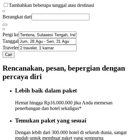
Tambahkan beberapa tanggal atau destinasi
Berangkat dari
Pergi ke
Tanggal
Traveler
Cari
Rencanakan, pesan, bepergian dengan
percaya diri
Lebih baik dalam paket
Hemat hingga Rp16.000.000 jika Anda memesan
penerbangan dan hotel sekaligus*
Temukan paket yang sesuai
Dengan lebih dari 300.000 hotel di seluruh dunia, sangat
mudah untuk membuat paket yang sempurna