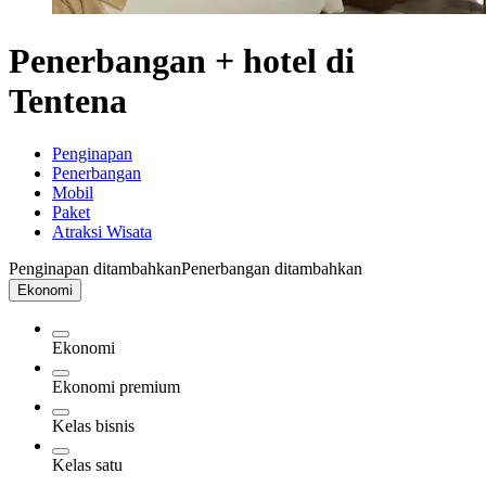
Penerbangan + hotel di
Tentena
Penginapan
Penerbangan
Mobil
Paket
Atraksi Wisata
Penginapan ditambahkan
Penerbangan ditambahkan
Ekonomi
Ekonomi
Ekonomi premium
Kelas bisnis
Kelas satu