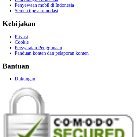
Penyewaan mobil di Indonesia
Semua tipe akomodasi
Kebijakan
Privasi
Cookie
Persyaratan Penggunaan
Panduan konten dan pelaporan konten
Bantuan
Dukungan