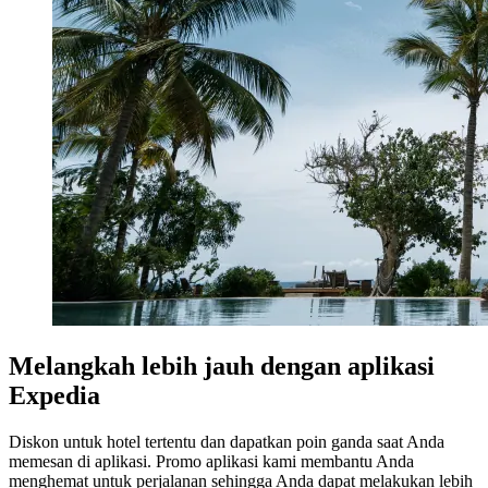
Melangkah lebih jauh dengan aplikasi
Expedia
Diskon untuk hotel tertentu dan dapatkan poin ganda saat Anda
memesan di aplikasi. Promo aplikasi kami membantu Anda
menghemat untuk perjalanan sehingga Anda dapat melakukan lebih