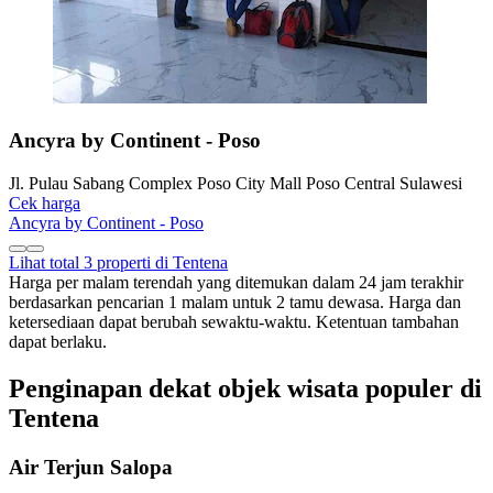
Ancyra by Continent - Poso
Jl. Pulau Sabang Complex Poso City Mall Poso Central Sulawesi
Cek harga
Ancyra by Continent - Poso
Lihat total 3 properti di Tentena
Harga per malam terendah yang ditemukan dalam 24 jam terakhir
berdasarkan pencarian 1 malam untuk 2 tamu dewasa. Harga dan
ketersediaan dapat berubah sewaktu-waktu. Ketentuan tambahan
dapat berlaku.
Penginapan dekat objek wisata populer di
Tentena
Air Terjun Salopa