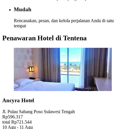
Mudah
Rencanakan, pesan, dan kelola perjalanan Anda di satu
tempat
Penawaran Hotel di Tentena
Ancyra Hotel
Jl. Pulau Sabang Poso Sulawesi Tengah
Rp596.317
total Rp721.544
10 Agu - 11 Agu