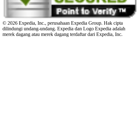
© 2026 Expedia, Inc., perusahaan Expedia Group. Hak cipta
dilindungi undang-undang. Expedia dan Logo Expedia adalah
merek dagang atau merek dagang terdaftar dari Expedia, Inc.