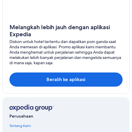
Melangkah lebih jauh dengan aplikasi
Expedia
Diskon untuk hotel tertentu dan dapatkan poin ganda saat
Anda memesan di aplikasi. Promo aplikasi kami membantu
Anda menghemat untuk perjalanan sehingga Anda dapat
melakukan lebih banyak perjalanan dan mengelola semuanya
di mana saja, kapan saja.
Beralih ke aplikasi
Perusahaan
Tentang Kami