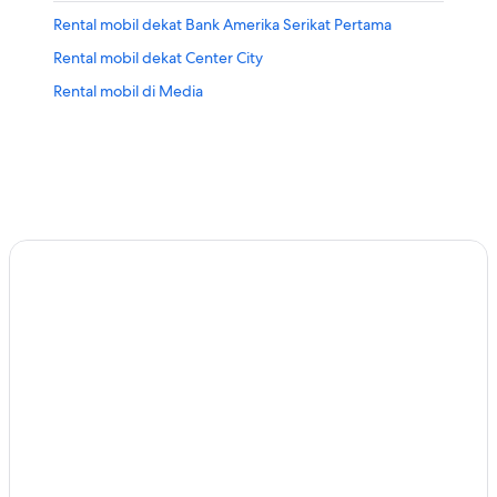
Rental mobil dekat Bank Amerika Serikat Pertama
Rental mobil dekat Center City
Rental mobil di Media