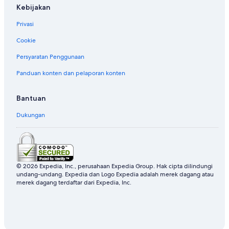
Kebijakan
Privasi
Cookie
Persyaratan Penggunaan
Panduan konten dan pelaporan konten
Bantuan
Dukungan
© 2026 Expedia, Inc., perusahaan Expedia Group. Hak cipta dilindungi
undang-undang. Expedia dan Logo Expedia adalah merek dagang atau
merek dagang terdaftar dari Expedia, Inc.