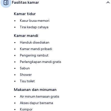
Fasilitas kamar
Kamar tidur
Kasur busa memori
Tirai kedap cahaya
Kamar mandi
Handuk disediakan
Kamar mandi pribadi
Pengering rambut
Perlengkapan mandi gratis
Sabun
Shower
Tisu toilet
Makanan dan minuman
Air minum kemasan gratis
Akses dapur bersama
Kompor