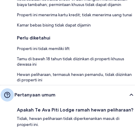
biaya tambahan; permintaan khusus tidak dapat dijamin
Properti ini menerima kartu kredit; tidak menerima uang tunai
Kamar bebas bising tidak dapat dijamin
Perlu diketahui
Properti ini tidak memiliki lift
Tamu di bawah 18 tahun tidak diizinkan di properti khusus
dewasa ini
Hewan peliharaan, termasuk hewan pemandu, tidak diizinkan
di properti ini
Pertanyaan umum
Apakah Te Ava Piti Lodge ramah hewan peliharaan?
Tidak, hewan peliharaan tidak diperkenankan masuk di
properti ini.