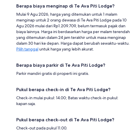
Berapa biaya menginap di Te Ava Piti Lodge?
Mulai 9 Agu 2026, harga yang ditemukan untuk 1 malam
menginap untuk 2 orang dewasa di Te Ava Piti Lodge pada 10
Agu 2026 mulai dari Rp1.209.709, belum termasuk pajak dan
biaya lainnya. Harga ini berdasarkan harga per malam terendah
yang ditemukan dalam 24 jam terakhir untuk masa menginap
dalam 30 hari ke depan. Harga dapat berubah sewaktu-waktu.
Pilih tanggal
untuk harga yang lebih akurat.
Berapa biaya parkir di Te Ava Piti Lodge?
Parkir mandiri gratis di properti ini gratis.
Pukul berapa check-in di Te Ava Piti Lodge?
Check-in mulai pukul: 14.00; Batas waktu check-in pukul:
kapan saja.
Pukul berapa check-out di Te Ava Piti Lodge?
Check-out pada pukul 11.00.