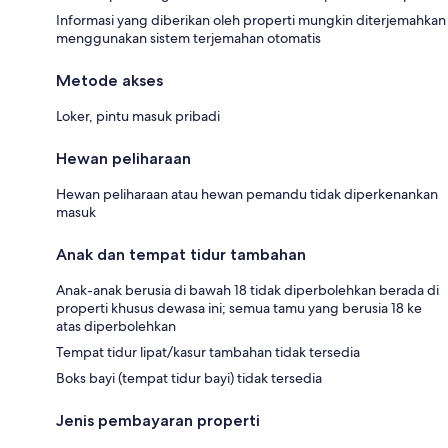
Informasi yang diberikan oleh properti mungkin diterjemahkan
menggunakan sistem terjemahan otomatis
Metode akses
Loker, pintu masuk pribadi
Hewan peliharaan
Hewan peliharaan atau hewan pemandu tidak diperkenankan
masuk
Anak dan tempat tidur tambahan
Anak-anak berusia di bawah 18 tidak diperbolehkan berada di
properti khusus dewasa ini; semua tamu yang berusia 18 ke
atas diperbolehkan
Tempat tidur lipat/kasur tambahan tidak tersedia
Boks bayi (tempat tidur bayi) tidak tersedia
Jenis pembayaran properti