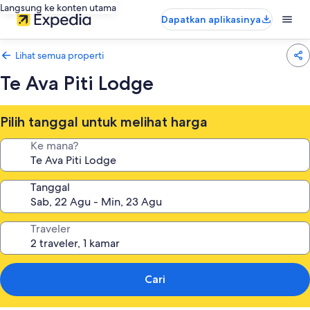
Langsung ke konten utama
Dapatkan aplikasinya
Lihat semua properti
Te Ava Piti Lodge
Pilih tanggal untuk melihat harga
Ke mana?
Tanggal
Traveler
Cari