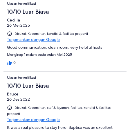
Ulasan terverifikasi
10/10 Luar Biasa
Cecilia
26 Mei 2025
Disukai: Kebersihan, kondisi & fasilitas properti
Terjemahkan dengan Google
Good communication, clean room, very helpful hosts
Menginap 1 malam pada bulan Mei 2025
0
Ulasan terverifikasi
10/10 Luar Biasa
Bruce
26 Des 2022
Disukai: Kebersihan, staf & layanan, fasilitas, kondisi & fasilitas
properti
Terjemahkan dengan Google
It was a real pleasure to stay here. Baptise was an excellent