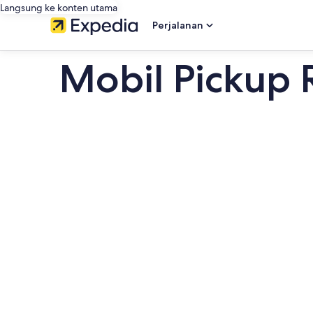
Langsung ke konten utama
Perjalanan
Mobil Pickup 