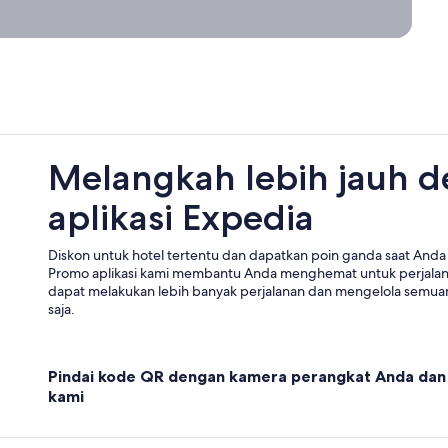
Melangkah lebih jauh 
aplikasi Expedia
Diskon untuk hotel tertentu dan dapatkan poin ganda saat Anda 
Promo aplikasi kami membantu Anda menghemat untuk perjala
dapat melakukan lebih banyak perjalanan dan mengelola semuan
saja.
Pindai kode QR dengan kamera perangkat Anda dan 
kami