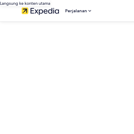
Langsung ke konten utama
Perjalanan