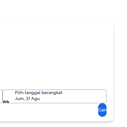
Pilih tanggal berangkat
Jum, 21 Agu
Cari