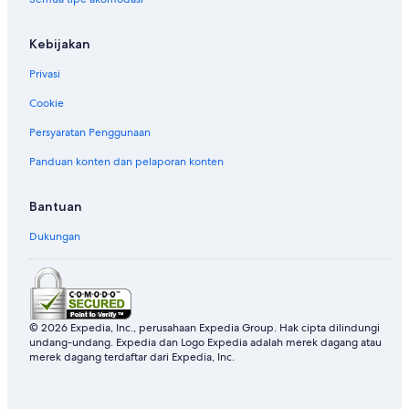
Kebijakan
Privasi
Cookie
Persyaratan Penggunaan
Panduan konten dan pelaporan konten
Bantuan
Dukungan
© 2026 Expedia, Inc., perusahaan Expedia Group. Hak cipta dilindungi
undang-undang. Expedia dan Logo Expedia adalah merek dagang atau
merek dagang terdaftar dari Expedia, Inc.