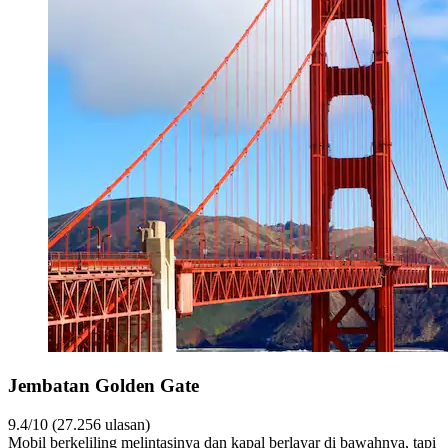
Jembatan Golden Gate
9.4/10 (27.256 ulasan)
Mobil berkeliling melintasinya dan kapal berlayar di bawahnya, tapi