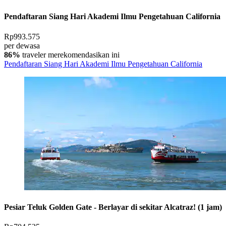
Pendaftaran Siang Hari Akademi Ilmu Pengetahuan California
Rp993.575
per dewasa
86%
traveler merekomendasikan ini
Pendaftaran Siang Hari Akademi Ilmu Pengetahuan California
Pesiar Teluk Golden Gate - Berlayar di sekitar Alcatraz! (1 jam)