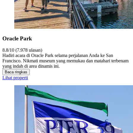
Oracle Park
8.8/10 (7.978 ulasan)
Hadiri acara di Oracle Park selama perjalanan Anda ke San
Francisco. Nikmati museum yang memukau dan matahari terbenam
yang indah di area dinamis ini.
Baca ringkas
Lihat properti