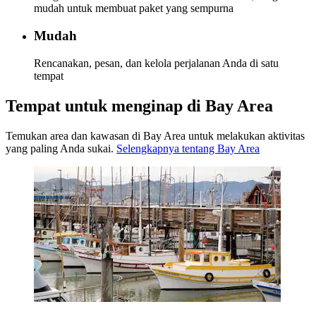
mudah untuk membuat paket yang sempurna
Mudah
Rencanakan, pesan, dan kelola perjalanan Anda di satu
tempat
Tempat untuk menginap di Bay Area
Temukan area dan kawasan di Bay Area untuk melakukan aktivitas
yang paling Anda sukai.
Selengkapnya tentang Bay Area