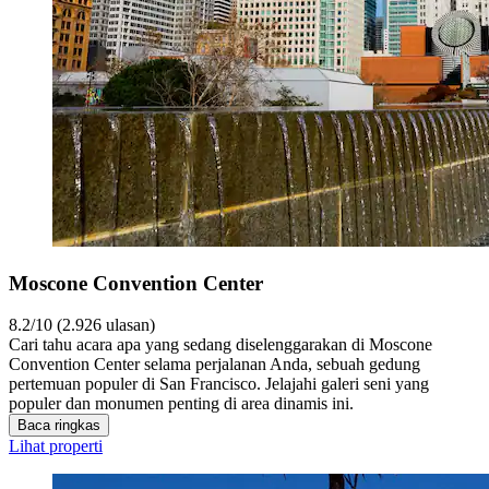
Moscone Convention Center
8.2/10 (2.926 ulasan)
Cari tahu acara apa yang sedang diselenggarakan di Moscone
Convention Center selama perjalanan Anda, sebuah gedung
pertemuan populer di San Francisco. Jelajahi galeri seni yang
populer dan monumen penting di area dinamis ini.
Baca ringkas
Lihat properti