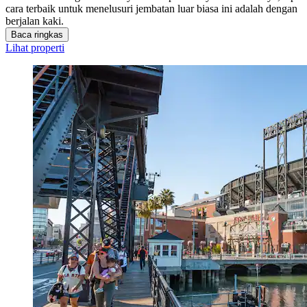
cara terbaik untuk menelusuri jembatan luar biasa ini adalah dengan
berjalan kaki.
Baca ringkas
Lihat properti