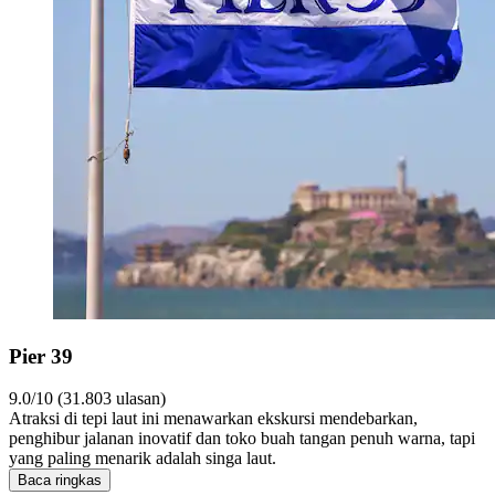
Pier 39
9.0/10 (31.803 ulasan)
Atraksi di tepi laut ini menawarkan ekskursi mendebarkan,
penghibur jalanan inovatif dan toko buah tangan penuh warna, tapi
yang paling menarik adalah singa laut.
Baca ringkas