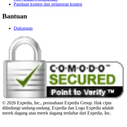
Panduan konten dan pelaporan konten
Bantuan
Dukungan
© 2026 Expedia, Inc., perusahaan Expedia Group. Hak cipta
dilindungi undang-undang. Expedia dan Logo Expedia adalah
merek dagang atau merek dagang terdaftar dari Expedia, Inc.