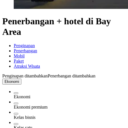
Penerbangan + hotel di Bay
Area
Penginapan
Penerbangan
Mobil
Paket
Atraksi Wisata
Penginapan ditambahkan
Penerbangan ditambahkan
Ekonomi
Ekonomi
Ekonomi premium
Kelas bisnis
Kelas satu