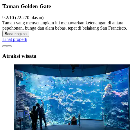
Taman Golden Gate
9.2/10 (22.270 ulasan)
Taman yang menyenangkan ini menawarkan ketenangan di antara
pepohonan, bunga dan alam bebas, tepat di belakang San Francisco.
Baca ringkas
Lihat properti
Atraksi wisata