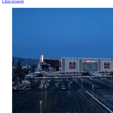
Lihat properti