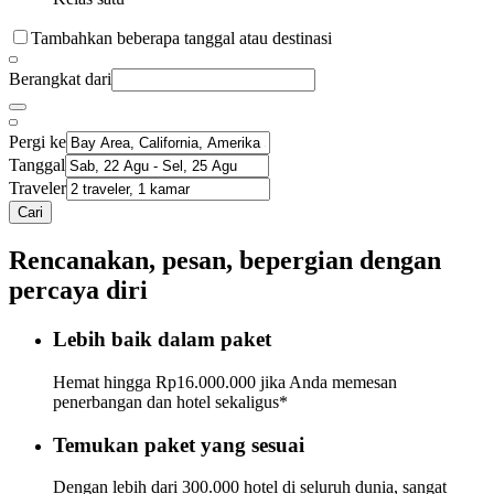
Tambahkan beberapa tanggal atau destinasi
Berangkat dari
Pergi ke
Tanggal
Traveler
Cari
Rencanakan, pesan, bepergian dengan
percaya diri
Lebih baik dalam paket
Hemat hingga Rp16.000.000 jika Anda memesan
penerbangan dan hotel sekaligus*
Temukan paket yang sesuai
Dengan lebih dari 300.000 hotel di seluruh dunia, sangat