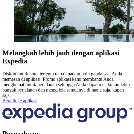
Melangkah lebih jauh dengan aplikasi
Expedia
Diskon untuk hotel tertentu dan dapatkan poin ganda saat Anda
memesan di aplikasi. Promo aplikasi kami membantu Anda
menghemat untuk perjalanan sehingga Anda dapat melakukan lebih
banyak perjalanan dan mengelola semuanya di mana saja, kapan
saja.
Beralih ke aplikasi
Perusahaan