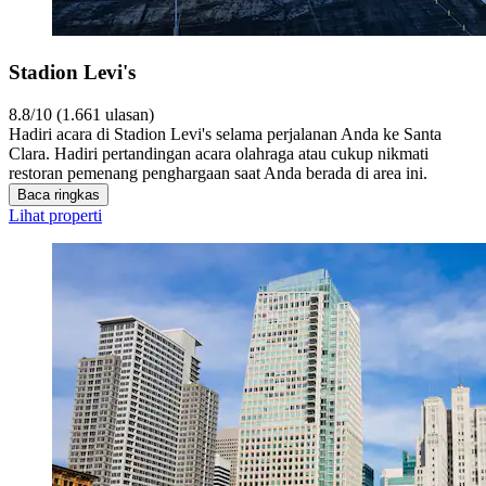
Stadion Levi's
8.8/10 (1.661 ulasan)
Hadiri acara di Stadion Levi's selama perjalanan Anda ke Santa
Clara. Hadiri pertandingan acara olahraga atau cukup nikmati
restoran pemenang penghargaan saat Anda berada di area ini.
Baca ringkas
Lihat properti