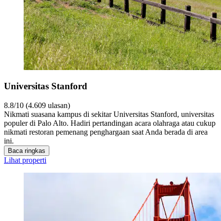
Universitas Stanford
8.8/10 (4.609 ulasan)
Nikmati suasana kampus di sekitar Universitas Stanford, universitas
populer di Palo Alto. Hadiri pertandingan acara olahraga atau cukup
nikmati restoran pemenang penghargaan saat Anda berada di area
ini.
Baca ringkas
Lihat properti