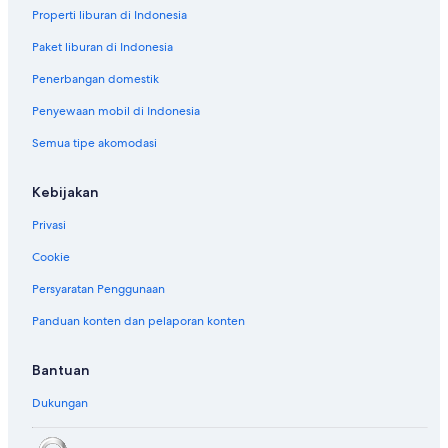
Properti liburan di Indonesia
Paket liburan di Indonesia
Penerbangan domestik
Penyewaan mobil di Indonesia
Semua tipe akomodasi
Kebijakan
Privasi
Cookie
Persyaratan Penggunaan
Panduan konten dan pelaporan konten
Bantuan
Dukungan