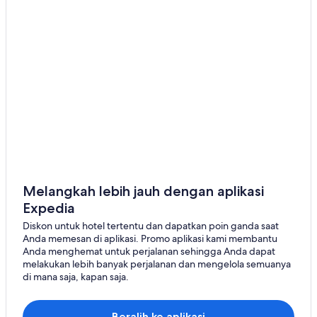
Melangkah lebih jauh dengan aplikasi
Expedia
Diskon untuk hotel tertentu dan dapatkan poin ganda saat
Anda memesan di aplikasi. Promo aplikasi kami membantu
Anda menghemat untuk perjalanan sehingga Anda dapat
melakukan lebih banyak perjalanan dan mengelola semuanya
di mana saja, kapan saja.
Beralih ke aplikasi