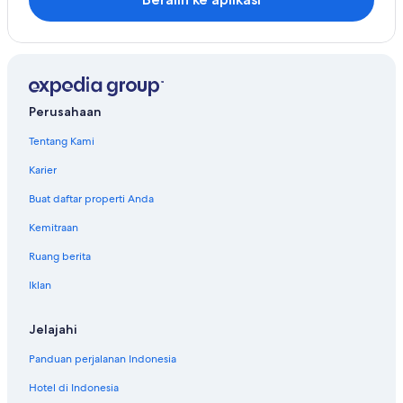
Perusahaan
Tentang Kami
Karier
Buat daftar properti Anda
Kemitraan
Ruang berita
Iklan
Jelajahi
Panduan perjalanan Indonesia
Hotel di Indonesia