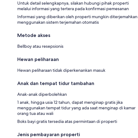
Untuk detail selengkapnya, silakan hubungi pihak properti
melalui informasi yang tertera pada konfirmasi pemesanan
Informasi yang diberikan oleh properti mungkin diterjemahkan
menggunakan sistem terjemahan otomatis
Metode akses
Bellboy atau resepsionis
Hewan peliharaan
Hewan peliharaan tidak diperkenankan masuk
Anak dan tempat tidur tambahan
Anak-anak diperbolehkan
1 anak, hingga usia 12 tahun, dapat menginap gratis jika
menggunakan tempat tidur yang ada saat menginap di kamar
orang tua atau wali
Boks bayi gratis tersedia atas permintaan di properti
Jenis pembayaran properti