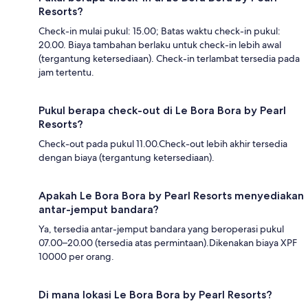
Resorts?
Check-in mulai pukul: 15.00; Batas waktu check-in pukul:
20.00. Biaya tambahan berlaku untuk check-in lebih awal
(tergantung ketersediaan). Check-in terlambat tersedia pada
jam tertentu.
Pukul berapa check-out di Le Bora Bora by Pearl
Resorts?
Check-out pada pukul 11.00.Check-out lebih akhir tersedia
dengan biaya (tergantung ketersediaan).
Apakah Le Bora Bora by Pearl Resorts menyediakan
antar-jemput bandara?
Ya, tersedia antar-jemput bandara yang beroperasi pukul
07.00–20.00 (tersedia atas permintaan).Dikenakan biaya XPF
10000 per orang.
Di mana lokasi Le Bora Bora by Pearl Resorts?