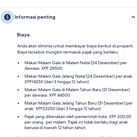
Informasi penting
Biaya
Anda akan diminta untuk membayar biaya berikut di properti.
Biaya tersebut mungkin termasuk pajak yang berlaku:
Makan Malam Gala di Malam Natal (24 Desember) per
dewasa: XPF 28500
Makan Malam Gala Jelang Natal (24 Desember) per anak:
XPF14250 (dari 3 hingga 12 tahun)
Makan Malam Gala di Malam Tahun Baru (31 Desember)
per dewasa: XPF 44500
Makan Malam Gala Jelang Tahun Baru (31 Desember) per
anak: XPF22250 (dari 3 hingga 12 tahun)
Pajak yang dikenakan oleh pemerintah kota: XPF 200.00
per orang, per malam. Pajak ini tidak berlaku bagi anak
berusia di bawah 12 tahun tahun.