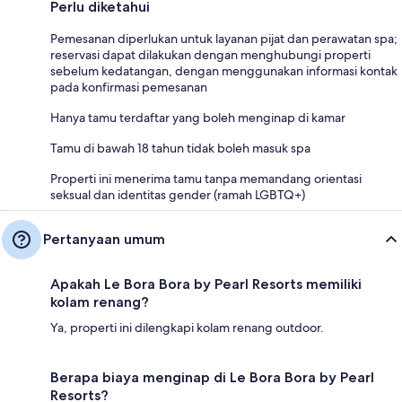
Perlu diketahui
Pemesanan diperlukan untuk layanan pijat dan perawatan spa;
reservasi dapat dilakukan dengan menghubungi properti
sebelum kedatangan, dengan menggunakan informasi kontak
pada konfirmasi pemesanan
Hanya tamu terdaftar yang boleh menginap di kamar
Tamu di bawah 18 tahun tidak boleh masuk spa
Properti ini menerima tamu tanpa memandang orientasi
seksual dan identitas gender (ramah LGBTQ+)
Pertanyaan umum
Apakah Le Bora Bora by Pearl Resorts memiliki
kolam renang?
Ya, properti ini dilengkapi kolam renang outdoor.
Berapa biaya menginap di Le Bora Bora by Pearl
Resorts?