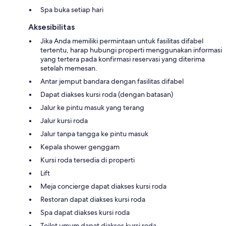
Spa buka setiap hari
Aksesibilitas
Jika Anda memiliki permintaan untuk fasilitas difabel
tertentu, harap hubungi properti menggunakan informasi
yang tertera pada konfirmasi reservasi yang diterima
setelah memesan.
Antar jemput bandara dengan fasilitas difabel
Dapat diakses kursi roda (dengan batasan)
Jalur ke pintu masuk yang terang
Jalur kursi roda
Jalur tanpa tangga ke pintu masuk
Kepala shower genggam
Kursi roda tersedia di properti
Lift
Meja concierge dapat diakses kursi roda
Restoran dapat diakses kursi roda
Spa dapat diakses kursi roda
Toilet umum dapat diakses kursi roda