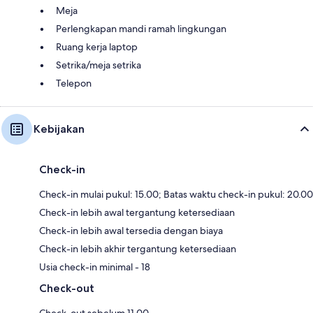
Meja
Perlengkapan mandi ramah lingkungan
Ruang kerja laptop
Setrika/meja setrika
Telepon
Kebijakan
Check-in
Check-in mulai pukul: 15.00; Batas waktu check-in pukul: 20.00
Check-in lebih awal tergantung ketersediaan
Check-in lebih awal tersedia dengan biaya
Check-in lebih akhir tergantung ketersediaan
Usia check-in minimal - 18
Check-out
Check-out sebelum 11.00