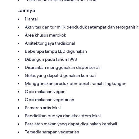
Lainnya
1 lantai
Aktivitas dan tur milik penduduk setempat dan terorganisir
Area khusus merokok
Arsitektur gaya tradisional
Beberapa lampu LED digunakan
Dibangun pada tahun 1998
Disarankan menggunakan dispenser air
Gelas yang dapat digunakan kembali
Menggunakan produk pembersih ramah lingkungan
Opsi makanan vegan
Opsi makanan vegetarian
Pameran artis lokal
Pendidikan budaya dan ekosistem lokal
Peralatan makan yang dapat digunakan kembali
Tersedia sarapan vegetarian