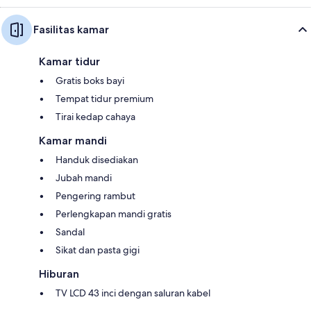
Fasilitas kamar
Kamar tidur
Gratis boks bayi
Tempat tidur premium
Tirai kedap cahaya
Kamar mandi
Handuk disediakan
Jubah mandi
Pengering rambut
Perlengkapan mandi gratis
Sandal
Sikat dan pasta gigi
Hiburan
TV LCD 43 inci dengan saluran kabel