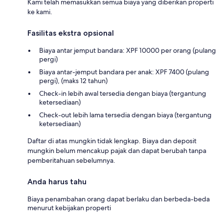
Kami telah memasukkan semua biaya yang diberikan properti
ke kami.
Fasilitas ekstra opsional
Biaya antar jemput bandara: XPF 10000 per orang (pulang
pergi)
Biaya antar-jemput bandara per anak: XPF 7400 (pulang
pergi), (maks 12 tahun)
Check-in lebih awal tersedia dengan biaya (tergantung
ketersediaan)
Check-out lebih lama tersedia dengan biaya (tergantung
ketersediaan)
Daftar di atas mungkin tidak lengkap. Biaya dan deposit
mungkin belum mencakup pajak dan dapat berubah tanpa
pemberitahuan sebelumnya.
Anda harus tahu
Biaya penambahan orang dapat berlaku dan berbeda-beda
menurut kebijakan properti