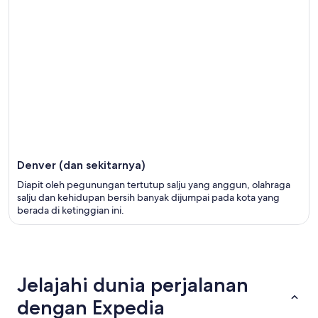
Denver (dan sekitarnya)
Diapit oleh pegunungan tertutup salju yang anggun, olahraga
salju dan kehidupan bersih banyak dijumpai pada kota yang
berada di ketinggian ini.
Jelajahi dunia perjalanan
dengan Expedia