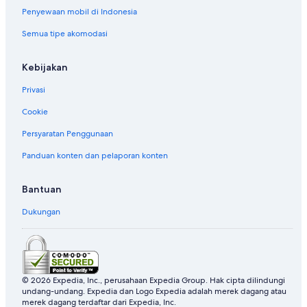
Penyewaan mobil di Indonesia
Semua tipe akomodasi
Kebijakan
Privasi
Cookie
Persyaratan Penggunaan
Panduan konten dan pelaporan konten
Bantuan
Dukungan
© 2026 Expedia, Inc., perusahaan Expedia Group. Hak cipta dilindungi
undang-undang. Expedia dan Logo Expedia adalah merek dagang atau
merek dagang terdaftar dari Expedia, Inc.