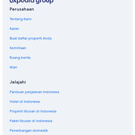
Perusahaan
Tentang Kami
Karier
Buat daftar properti Anda
Kemitraan
Ruang berita
Iklan
Jelajahi
Panduan perjalanan Indonesia
Hotel di Indonesia
Properti liburan di Indonesia
Paket liburan di Indonesia
Penerbangan domestik