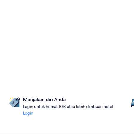
Manjakan diri Anda
Login untuk hemat 10% atau lebih di ribuan hotel
Login