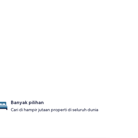
Banyak pilihan
Cari di hampir jutaan properti di seluruh dunia