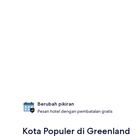
Berubah pikiran
Pesan hotel dengan pembatalan gratis
Kota Populer di Greenland