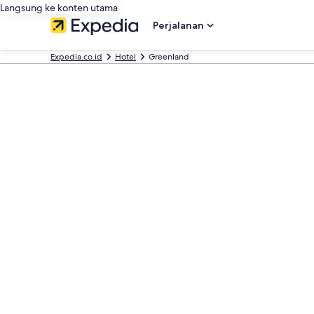
Langsung ke konten utama
Perjalanan
Expedia.co.id
Hotel
Greenland