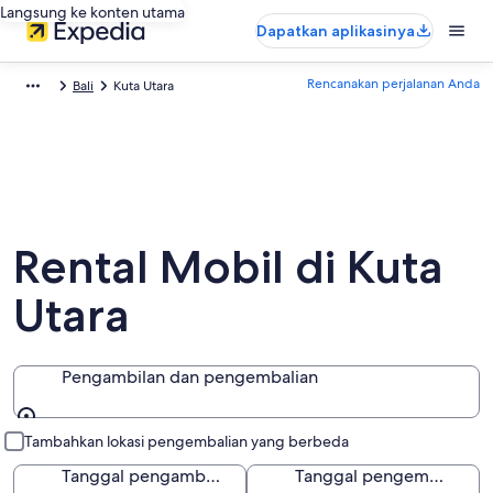
Langsung ke konten utama
Dapatkan aplikasinya
Rencanakan perjalanan Anda
Bali
Kuta Utara
Rental Mobil di Kuta
Utara
Pengambilan dan pengembalian
Pengambilan dan pengembalian
Tambahkan lokasi pengembalian yang berbeda
Tanggal pengambilan
Tanggal pengembalian