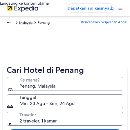
Langsung ke konten utama
Dapatkan aplikasinya
Rencanakan perjalanan Anda
Malaysia
Penang
Cari Hotel di Penang
Ke mana?
Penang, Malaysia
Tanggal
Min, 23 Agu - Sen, 24 Agu
Traveler
2 traveler, 1 kamar