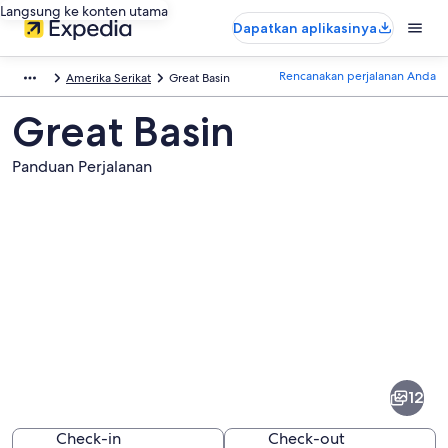
Langsung ke konten utama
Dapatkan aplikasinya
Rencanakan perjalanan Anda
Amerika Serikat
Great Basin
Great Basin
Panduan Perjalanan
Foto
dari
Great
12
Basin
Check-in
Check-out