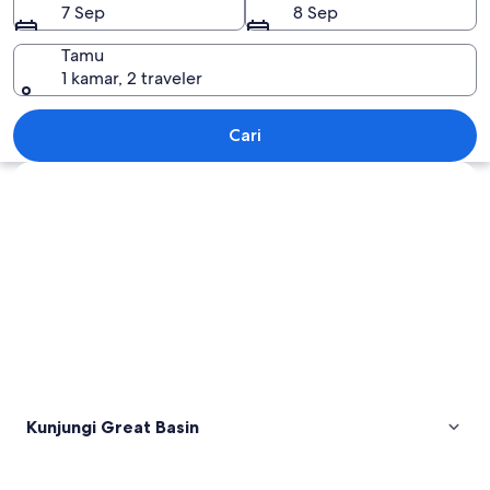
7 Sep
8 Sep
Tamu
1 kamar, 2 traveler
Great Basin
Cari
Jelajahi peta
Kunjungi Great Basin