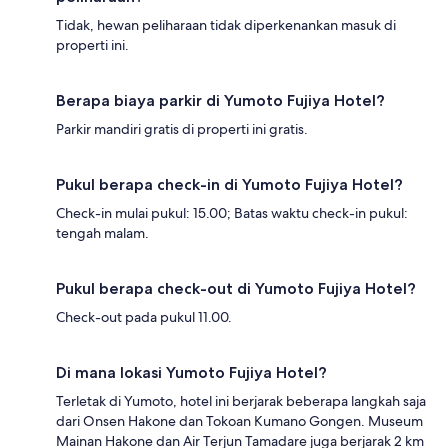
Tidak, hewan peliharaan tidak diperkenankan masuk di
properti ini.
Berapa biaya parkir di Yumoto Fujiya Hotel?
Parkir mandiri gratis di properti ini gratis.
Pukul berapa check-in di Yumoto Fujiya Hotel?
Check-in mulai pukul: 15.00; Batas waktu check-in pukul:
tengah malam.
Pukul berapa check-out di Yumoto Fujiya Hotel?
Check-out pada pukul 11.00.
Di mana lokasi Yumoto Fujiya Hotel?
Terletak di Yumoto, hotel ini berjarak beberapa langkah saja
dari Onsen Hakone dan Tokoan Kumano Gongen. Museum
Mainan Hakone dan Air Terjun Tamadare juga berjarak 2 km