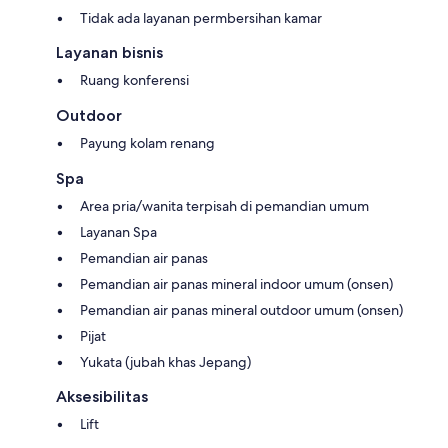
Tidak ada layanan permbersihan kamar
Layanan bisnis
Ruang konferensi
Outdoor
Payung kolam renang
Spa
Area pria/wanita terpisah di pemandian umum
Layanan Spa
Pemandian air panas
Pemandian air panas mineral indoor umum (onsen)
Pemandian air panas mineral outdoor umum (onsen)
Pijat
Yukata (jubah khas Jepang)
Aksesibilitas
Lift