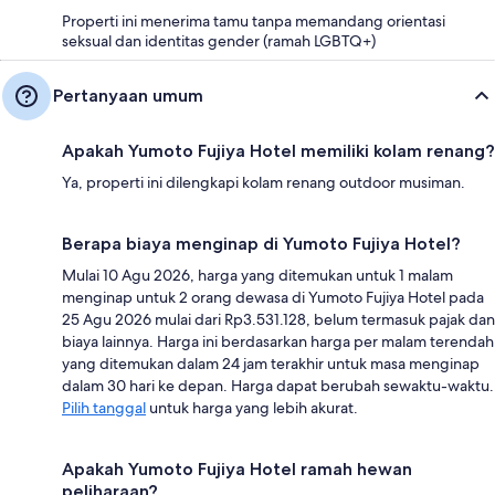
Properti ini menerima tamu tanpa memandang orientasi
seksual dan identitas gender (ramah LGBTQ+)
Pertanyaan umum
Apakah Yumoto Fujiya Hotel memiliki kolam renang?
Ya, properti ini dilengkapi kolam renang outdoor musiman.
Berapa biaya menginap di Yumoto Fujiya Hotel?
Mulai 10 Agu 2026, harga yang ditemukan untuk 1 malam
menginap untuk 2 orang dewasa di Yumoto Fujiya Hotel pada
25 Agu 2026 mulai dari Rp3.531.128, belum termasuk pajak dan
biaya lainnya. Harga ini berdasarkan harga per malam terendah
yang ditemukan dalam 24 jam terakhir untuk masa menginap
dalam 30 hari ke depan. Harga dapat berubah sewaktu-waktu.
Pilih tanggal
untuk harga yang lebih akurat.
Apakah Yumoto Fujiya Hotel ramah hewan
peliharaan?