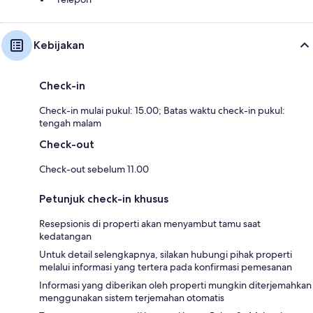
Kebijakan
Check-in
Check-in mulai pukul: 15.00; Batas waktu check-in pukul:
tengah malam
Check-out
Check-out sebelum 11.00
Petunjuk check-in khusus
Resepsionis di properti akan menyambut tamu saat
kedatangan
Untuk detail selengkapnya, silakan hubungi pihak properti
melalui informasi yang tertera pada konfirmasi pemesanan
Informasi yang diberikan oleh properti mungkin diterjemahkan
menggunakan sistem terjemahan otomatis