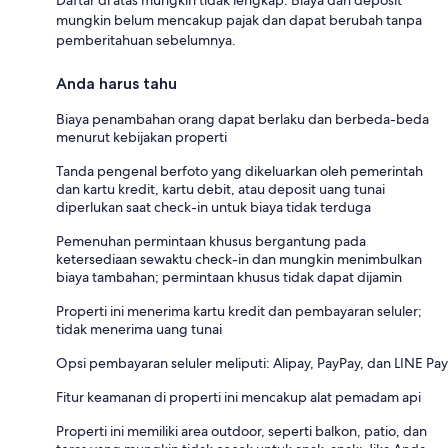
mungkin belum mencakup pajak dan dapat berubah tanpa
pemberitahuan sebelumnya.
Anda harus tahu
Biaya penambahan orang dapat berlaku dan berbeda-beda
menurut kebijakan properti
Tanda pengenal berfoto yang dikeluarkan oleh pemerintah
dan kartu kredit, kartu debit, atau deposit uang tunai
diperlukan saat check-in untuk biaya tidak terduga
Pemenuhan permintaan khusus bergantung pada
ketersediaan sewaktu check-in dan mungkin menimbulkan
biaya tambahan; permintaan khusus tidak dapat dijamin
Properti ini menerima kartu kredit dan pembayaran seluler;
tidak menerima uang tunai
Opsi pembayaran seluler meliputi: Alipay, PayPay, dan LINE Pay
Fitur keamanan di properti ini mencakup alat pemadam api
Properti ini memiliki area outdoor, seperti balkon, patio, dan