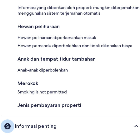
Informasi yang diberikan oleh properti mungkin diterjemahkan
menggunakan sistem terjemahan otomatis
Hewan peliharaan
Hewan peliharaan diperkenankan masuk
Hewan pemandu diperbolehkan dan tidak dikenakan biaya
Anak dan tempat tidur tambahan
Anak-anak diperbolehkan
Merokok
Smoking is not permitted
Jenis pembayaran properti
Informasi penting