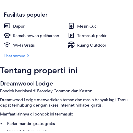
Fasilitas populer
Dapur
Mesin Cuci
Ramah hewan peliharaan
Termasuk parkir
Wi-Fi Gratis
Ruang Outdoor
Lihat semua
Tentang properti ini
Dreamwood Lodge
Pondok berlokasi di Bromley Common dan Keston
Dreamwood Lodge menyediakan taman dan masih banyak lagi. Tamu
dapat terhubung dengan akses Internet nirkabel gratis.
Manfaat lainnya di pondok ini termasuk:
Parkir mandiri gratis gratis
Properti bebas-rokok