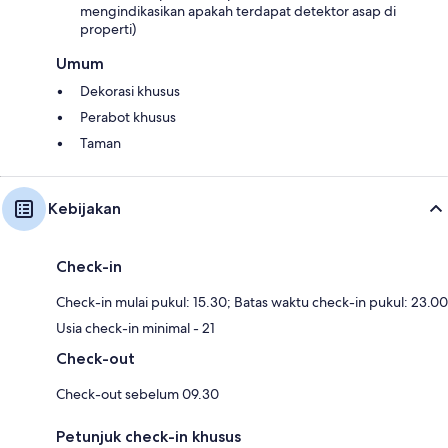
mengindikasikan apakah terdapat detektor asap di
properti)
Umum
Dekorasi khusus
Perabot khusus
Taman
Kebijakan
Check-in
Check-in mulai pukul: 15.30; Batas waktu check-in pukul: 23.00
Usia check-in minimal - 21
Check-out
Check-out sebelum 09.30
Petunjuk check-in khusus