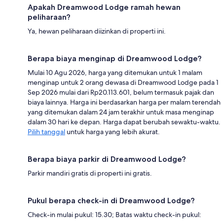
Apakah Dreamwood Lodge ramah hewan
peliharaan?
Ya, hewan peliharaan diizinkan di properti ini.
Berapa biaya menginap di Dreamwood Lodge?
Mulai 10 Agu 2026, harga yang ditemukan untuk 1 malam
menginap untuk 2 orang dewasa di Dreamwood Lodge pada 1
Sep 2026 mulai dari Rp20.113.601, belum termasuk pajak dan
biaya lainnya. Harga ini berdasarkan harga per malam terendah
yang ditemukan dalam 24 jam terakhir untuk masa menginap
dalam 30 hari ke depan. Harga dapat berubah sewaktu-waktu.
Pilih tanggal
untuk harga yang lebih akurat.
Berapa biaya parkir di Dreamwood Lodge?
Parkir mandiri gratis di properti ini gratis.
Pukul berapa check-in di Dreamwood Lodge?
Check-in mulai pukul: 15.30; Batas waktu check-in pukul: