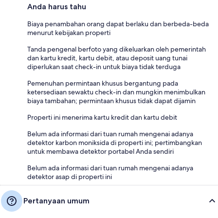
Anda harus tahu
Biaya penambahan orang dapat berlaku dan berbeda-beda
menurut kebijakan properti
Tanda pengenal berfoto yang dikeluarkan oleh pemerintah
dan kartu kredit, kartu debit, atau deposit uang tunai
diperlukan saat check-in untuk biaya tidak terduga
Pemenuhan permintaan khusus bergantung pada
ketersediaan sewaktu check-in dan mungkin menimbulkan
biaya tambahan; permintaan khusus tidak dapat dijamin
Properti ini menerima kartu kredit dan kartu debit
Belum ada informasi dari tuan rumah mengenai adanya
detektor karbon moniksida di properti ini; pertimbangkan
untuk membawa detektor portabel Anda sendiri
Belum ada informasi dari tuan rumah mengenai adanya
detektor asap di properti ini
Pertanyaan umum