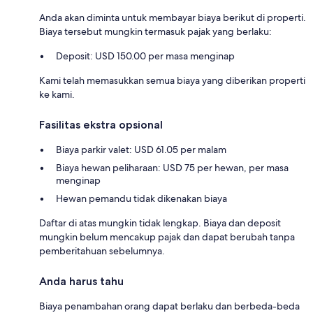
Anda akan diminta untuk membayar biaya berikut di properti.
Biaya tersebut mungkin termasuk pajak yang berlaku:
Deposit: USD 150.00 per masa menginap
Kami telah memasukkan semua biaya yang diberikan properti
ke kami.
Fasilitas ekstra opsional
Biaya parkir valet: USD 61.05 per malam
Biaya hewan peliharaan: USD 75 per hewan, per masa
menginap
Hewan pemandu tidak dikenakan biaya
Daftar di atas mungkin tidak lengkap. Biaya dan deposit
mungkin belum mencakup pajak dan dapat berubah tanpa
pemberitahuan sebelumnya.
Anda harus tahu
Biaya penambahan orang dapat berlaku dan berbeda-beda