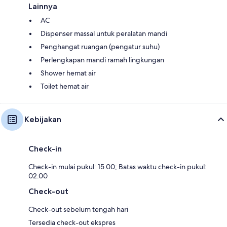
Lainnya
AC
Dispenser massal untuk peralatan mandi
Penghangat ruangan (pengatur suhu)
Perlengkapan mandi ramah lingkungan
Shower hemat air
Toilet hemat air
Kebijakan
Check-in
Check-in mulai pukul: 15.00; Batas waktu check-in pukul:
02.00
Check-out
Check-out sebelum tengah hari
Tersedia check-out ekspres