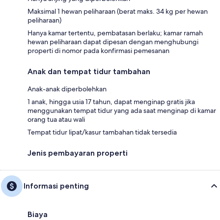
Maksimal 1 hewan peliharaan (berat maks. 34 kg per hewan
peliharaan)
Hanya kamar tertentu, pembatasan berlaku; kamar ramah
hewan peliharaan dapat dipesan dengan menghubungi
properti di nomor pada konfirmasi pemesanan
Anak dan tempat tidur tambahan
Anak-anak diperbolehkan
1 anak, hingga usia 17 tahun, dapat menginap gratis jika
menggunakan tempat tidur yang ada saat menginap di kamar
orang tua atau wali
Tempat tidur lipat/kasur tambahan tidak tersedia
Jenis pembayaran properti
Informasi penting
Biaya