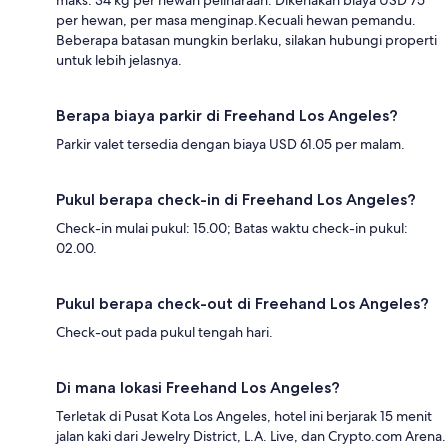
per hewan, per masa menginap.Kecuali hewan pemandu.
Beberapa batasan mungkin berlaku, silakan hubungi properti
untuk lebih jelasnya.
Berapa biaya parkir di Freehand Los Angeles?
Parkir valet tersedia dengan biaya USD 61.05 per malam.
Pukul berapa check-in di Freehand Los Angeles?
Check-in mulai pukul: 15.00; Batas waktu check-in pukul:
02.00.
Pukul berapa check-out di Freehand Los Angeles?
Check-out pada pukul tengah hari.
Di mana lokasi Freehand Los Angeles?
Terletak di Pusat Kota Los Angeles, hotel ini berjarak 15 menit
jalan kaki dari Jewelry District, L.A. Live, dan Crypto.com Arena.