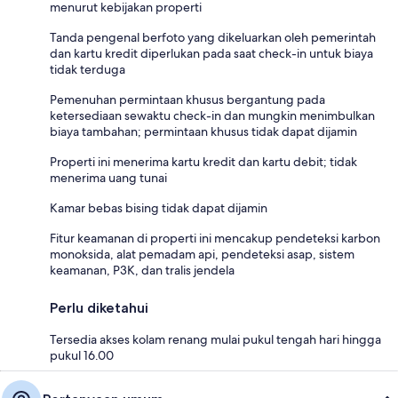
menurut kebijakan properti
Tanda pengenal berfoto yang dikeluarkan oleh pemerintah
dan kartu kredit diperlukan pada saat check-in untuk biaya
tidak terduga
Pemenuhan permintaan khusus bergantung pada
ketersediaan sewaktu check-in dan mungkin menimbulkan
biaya tambahan; permintaan khusus tidak dapat dijamin
Properti ini menerima kartu kredit dan kartu debit; tidak
menerima uang tunai
Kamar bebas bising tidak dapat dijamin
Fitur keamanan di properti ini mencakup pendeteksi karbon
monoksida, alat pemadam api, pendeteksi asap, sistem
keamanan, P3K, dan tralis jendela
Perlu diketahui
Tersedia akses kolam renang mulai pukul tengah hari hingga
pukul 16.00