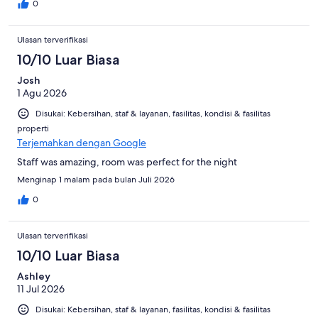
0
Ulasan terverifikasi
10/10 Luar Biasa
Josh
1 Agu 2026
Disukai: Kebersihan, staf & layanan, fasilitas, kondisi & fasilitas
properti
Terjemahkan dengan Google
Staff was amazing, room was perfect for the night
Menginap 1 malam pada bulan Juli 2026
0
Ulasan terverifikasi
10/10 Luar Biasa
Ashley
11 Jul 2026
Disukai: Kebersihan, staf & layanan, fasilitas, kondisi & fasilitas