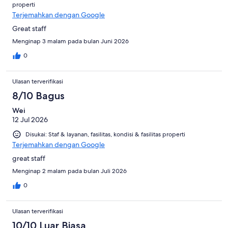
properti
Terjemahkan dengan Google
Great staff
Menginap 3 malam pada bulan Juni 2026
0
Ulasan terverifikasi
8/10 Bagus
Wei
12 Jul 2026
Disukai: Staf & layanan, fasilitas, kondisi & fasilitas properti
Terjemahkan dengan Google
great staff
Menginap 2 malam pada bulan Juli 2026
0
Ulasan terverifikasi
10/10 Luar Biasa