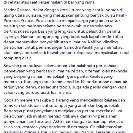
di sekitar atau saat keluar malam di bar yang ramai.
Marina Raiatea, dekat dengan kota Uturoa yang cantik, berada di
ujung utara pulau ini, yang merupakan jantung banyak pulau Pasifik
Polinesia Prancis. Pulau ini telah menjadi surga yang aman untuk
pelaut yang melintas selama bertahun-tahun dan sekarang
bertindak sebagai basis yang lengkap untuk pelaut dan perahu
layarnya. Namun, pengunjung yang tidak naik kapal sendiri tetap
dapat menemukan banyak hiburan di marina. Kelilingi dinding
pelabuhan untuk pemandangan Samudra Pasifik yang memukau,
atau hanya bersantai di bawah pohon kelapa saat menyaksikan kapal
terapung di air.
Sewalah perahu layar selama sehari dari salah satu perusahaan
penyewaan yang berbasis di marina ini dan, ditemani oleh nakhoda
yang berpengalaman, menjelajahi garis pantai Raiatea yang
memukau. Kunjungi kapal karam abad ke-19, perkebunan nanas, air
terjun yang deras, dan laguna tropis. Juga ada pesiar dengan kapal
sehari yang beroperasi di luar marina.
Cobalah menyelam skuba di karang yang mengelilingi Raiatea dan
temukan kehidupan laut setempat yang aneh dan bagus sekali.
Beberapa pusat penyelaman menjalankan perahu mereka di luar
pelabuhan, jadi ini akan menjadi titik awal dan akhir perjalanan
penyelaman hari tersebut. Akhiri hari dengan bersantap nikmat di
salah satu restoran yang berderet di dermaga. Cicipilah masakan
tradisional Polinesia atau yang terinspirasi Prancis. Terakhir, nikmati