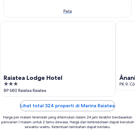
Agu
14
Agu
Peta
-
16
Raiatea Lodge Hotel
Ânani - 
Agu
Raiatea Lodge Hotel
Ânani
3
PK 9, C
Leeward
out
BP 680 Raiatea Raiatea
of
5
Lihat total 324 properti di Marina Raiatea
Harga per malam terendah yang ditemukan dalam 24 jam terakhir berdasarkan
pencarian 1 malam untuk 2 tamu dewasa. Harga dan ketersediaan dapat berubah
sewaktu-waktu. Ketentuan tambahan dapat berlaku.