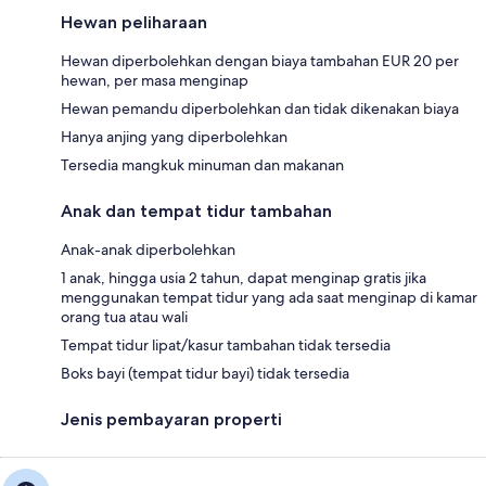
Hewan peliharaan
Hewan diperbolehkan dengan biaya tambahan EUR 20 per
hewan, per masa menginap
Hewan pemandu diperbolehkan dan tidak dikenakan biaya
Hanya anjing yang diperbolehkan
Tersedia mangkuk minuman dan makanan
Anak dan tempat tidur tambahan
Anak-anak diperbolehkan
1 anak, hingga usia 2 tahun, dapat menginap gratis jika
menggunakan tempat tidur yang ada saat menginap di kamar
orang tua atau wali
Tempat tidur lipat/kasur tambahan tidak tersedia
Boks bayi (tempat tidur bayi) tidak tersedia
Jenis pembayaran properti