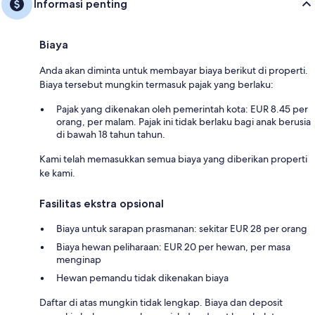
Informasi penting
Biaya
Anda akan diminta untuk membayar biaya berikut di properti.
Biaya tersebut mungkin termasuk pajak yang berlaku:
Pajak yang dikenakan oleh pemerintah kota: EUR 8.45 per
orang, per malam. Pajak ini tidak berlaku bagi anak berusia
di bawah 18 tahun tahun.
Kami telah memasukkan semua biaya yang diberikan properti
ke kami.
Fasilitas ekstra opsional
Biaya untuk sarapan prasmanan: sekitar EUR 28 per orang
Biaya hewan peliharaan: EUR 20 per hewan, per masa
menginap
Hewan pemandu tidak dikenakan biaya
Daftar di atas mungkin tidak lengkap. Biaya dan deposit