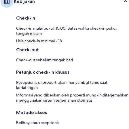
Kebijakan
Check-in
Check-in mulai pukul: 15.00; Batas waktu check-in pukul:
tengah malam
Usia check-in minimal - 18
Check-out
Check-out sebelum tengah hari
Petunjuk check-in khusus
Resepsionis di properti akan menyambut tamu saat
kedatangan
Informasi yang diberikan oleh properti mungkin diterjemahkan
menggunakan sistem terjemahan otomatis
Metode akses
Bellboy atau resepsionis