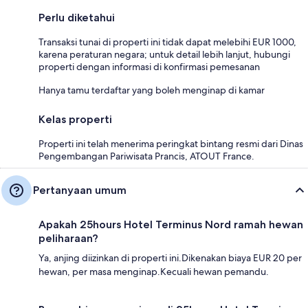
Perlu diketahui
Transaksi tunai di properti ini tidak dapat melebihi EUR 1000,
karena peraturan negara; untuk detail lebih lanjut, hubungi
properti dengan informasi di konfirmasi pemesanan
Hanya tamu terdaftar yang boleh menginap di kamar
Kelas properti
Properti ini telah menerima peringkat bintang resmi dari Dinas
Pengembangan Pariwisata Prancis, ATOUT France.
Pertanyaan umum
Apakah 25hours Hotel Terminus Nord ramah hewan
peliharaan?
Ya, anjing diizinkan di properti ini.Dikenakan biaya EUR 20 per
hewan, per masa menginap.Kecuali hewan pemandu.