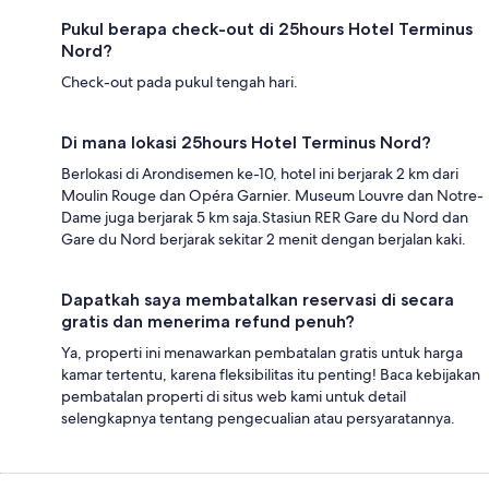
Pukul berapa check-out di 25hours Hotel Terminus
Nord?
Check-out pada pukul tengah hari.
Di mana lokasi 25hours Hotel Terminus Nord?
Berlokasi di Arondisemen ke-10, hotel ini berjarak 2 km dari
Moulin Rouge dan Opéra Garnier. Museum Louvre dan Notre-
Dame juga berjarak 5 km saja.Stasiun RER Gare du Nord dan
Gare du Nord berjarak sekitar 2 menit dengan berjalan kaki.
Dapatkah saya membatalkan reservasi di secara
gratis dan menerima refund penuh?
Ya, properti ini menawarkan pembatalan gratis untuk harga
kamar tertentu, karena fleksibilitas itu penting! Baca kebijakan
pembatalan properti di situs web kami untuk detail
selengkapnya tentang pengecualian atau persyaratannya.