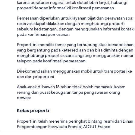
karena peraturan negara; untuk detail lebih lanjut, hubungi
properti dengan informasi di konfirmasi pemesanan
Pemesanan diperlukan untuk layanan pijat dan perawatan spa;
reservasi dapat dilakukan dengan menghubungi properti
sebelum kedatangan, dengan menggunakan informasi kontak
pada konfirmasi pemesanan
Properti ini memiliki kamar yang terhubung atau bersebelahan,
yang bergantung pada ketersediaan dan bisa diminta dengan
menghubungi properti secara langsung menggunakan nomor
telepon pada konfirmasi pemesanan
Direkomendasikan menggunakan mobil untuk transportasi ke
dan dari properti ini
Anak-anak di bawah 18 tahun tidak boleh memasuki kolam
renang dan pusat kebugaran tanpa pengawasan orang
dewasa
Kelas properti
Properti ini telah menerima peringkat bintang resmi dari Dinas
Pengembangan Pariwisata Prancis, ATOUT France.