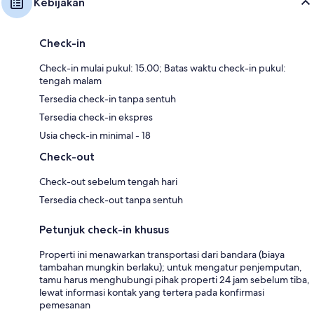
Kebijakan
Check-in
Check-in mulai pukul: 15.00; Batas waktu check-in pukul:
tengah malam
Tersedia check-in tanpa sentuh
Tersedia check-in ekspres
Usia check-in minimal - 18
Check-out
Check-out sebelum tengah hari
Tersedia check-out tanpa sentuh
Petunjuk check-in khusus
Properti ini menawarkan transportasi dari bandara (biaya
tambahan mungkin berlaku); untuk mengatur penjemputan,
tamu harus menghubungi pihak properti 24 jam sebelum tiba,
lewat informasi kontak yang tertera pada konfirmasi
pemesanan