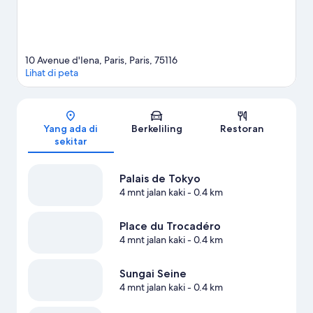
10 Avenue d'Iena, Paris, Paris, 75116
Lihat di peta
Peta
Yang ada di
Berkeliling
Restoran
sekitar
Palais de Tokyo
4 mnt jalan kaki
- 0.4 km
Place du Trocadéro
4 mnt jalan kaki
- 0.4 km
Sungai Seine
4 mnt jalan kaki
- 0.4 km