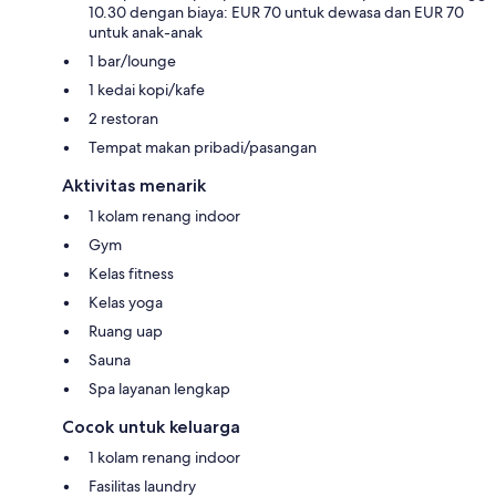
10.30 dengan biaya: EUR 70 untuk dewasa dan EUR 70
untuk anak-anak
1 bar/lounge
1 kedai kopi/kafe
2 restoran
Tempat makan pribadi/pasangan
Aktivitas menarik
1 kolam renang indoor
Gym
Kelas fitness
Kelas yoga
Ruang uap
Sauna
Spa layanan lengkap
Cocok untuk keluarga
1 kolam renang indoor
Fasilitas laundry