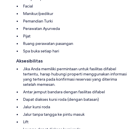
Facial
Manikur/pedikur
Pemandian Turki
Perawatan Ayurveda
Pijat
Ruang perawatan pasangan
Spa buka setiap hari
Aksesibilitas
Jika Anda memiliki permintaan untuk fasilitas difabel
tertentu, harap hubungi properti menggunakan informasi
yang tertera pada konfirmasi reservasi yang diterima
setelah memesan.
Antar jemput bandara dengan fasilitas difabel
Dapat diakses kursi roda (dengan batasan)
Jalur kursi roda
Jalur tanpa tangga ke pintu masuk
Lift