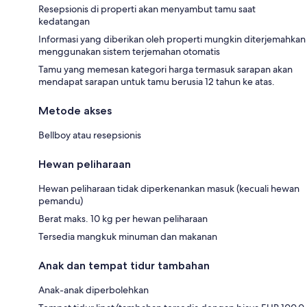
Resepsionis di properti akan menyambut tamu saat
kedatangan
Informasi yang diberikan oleh properti mungkin diterjemahkan
menggunakan sistem terjemahan otomatis
Tamu yang memesan kategori harga termasuk sarapan akan
mendapat sarapan untuk tamu berusia 12 tahun ke atas.
Metode akses
Bellboy atau resepsionis
Hewan peliharaan
Hewan peliharaan tidak diperkenankan masuk (kecuali hewan
pemandu)
Berat maks. 10 kg per hewan peliharaan
Tersedia mangkuk minuman dan makanan
Anak dan tempat tidur tambahan
Anak-anak diperbolehkan