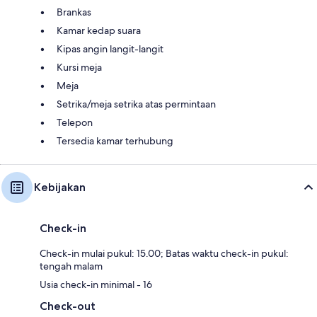
Brankas
Kamar kedap suara
Kipas angin langit-langit
Kursi meja
Meja
Setrika/meja setrika atas permintaan
Telepon
Tersedia kamar terhubung
Kebijakan
Check-in
Check-in mulai pukul: 15.00; Batas waktu check-in pukul:
tengah malam
Usia check-in minimal - 16
Check-out