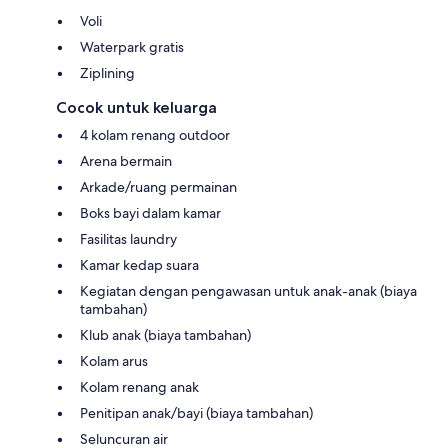
Voli
Waterpark gratis
Ziplining
Cocok untuk keluarga
4 kolam renang outdoor
Arena bermain
Arkade/ruang permainan
Boks bayi dalam kamar
Fasilitas laundry
Kamar kedap suara
Kegiatan dengan pengawasan untuk anak-anak (biaya
tambahan)
Klub anak (biaya tambahan)
Kolam arus
Kolam renang anak
Penitipan anak/bayi (biaya tambahan)
Seluncuran air