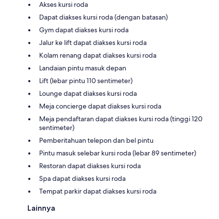
Akses kursi roda
Dapat diakses kursi roda (dengan batasan)
Gym dapat diakses kursi roda
Jalur ke lift dapat diakses kursi roda
Kolam renang dapat diakses kursi roda
Landaian pintu masuk depan
Lift (lebar pintu 110 sentimeter)
Lounge dapat diakses kursi roda
Meja concierge dapat diakses kursi roda
Meja pendaftaran dapat diakses kursi roda (tinggi 120
sentimeter)
Pemberitahuan telepon dan bel pintu
Pintu masuk selebar kursi roda (lebar 89 sentimeter)
Restoran dapat diakses kursi roda
Spa dapat diakses kursi roda
Tempat parkir dapat diakses kursi roda
Lainnya