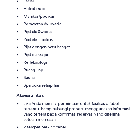
Facial
Hidroterapi
Manikur/pedikur
Perawatan Ayurveda
Pijat ala Swedia
Pijat ala Thailand
Pijat dengan batu hangat
Pijat olahraga
Refleksiologi
Ruang uap
Sauna
Spa buka setiap hari
Aksesibilitas
Jika Anda memiliki permintaan untuk fasilitas difabel
tertentu, harap hubungi properti menggunakan informasi
yang tertera pada konfirmasi reservasi yang diterima
setelah memesan.
2 tempat parkir difabel