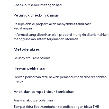
Check-out sebelum tengah hari
Petunjuk check-in khusus
Resepsionis di properti akan menyambut tamu saat
kedatangan
Informasi yang diberikan oleh properti mungkin diterjemahkan
menggunakan sistem terjemahan otomatis
Metode akses
Bellboy atau resepsionis
Hewan peliharaan
Hewan peliharaan atau hewan pemandu tidak diperkenankan
masuk
Anak dan tempat tidur tambahan
Anak-anak diperbolehkan
Tempat tidur lipat/tambahan tersedia dengan biaya THB