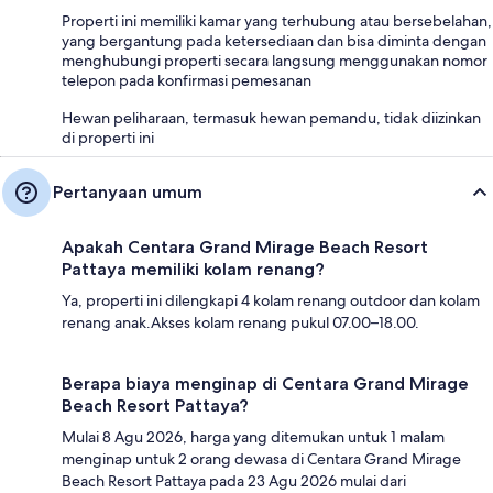
Properti ini memiliki kamar yang terhubung atau bersebelahan,
yang bergantung pada ketersediaan dan bisa diminta dengan
menghubungi properti secara langsung menggunakan nomor
telepon pada konfirmasi pemesanan
Hewan peliharaan, termasuk hewan pemandu, tidak diizinkan
di properti ini
Pertanyaan umum
Apakah Centara Grand Mirage Beach Resort
Pattaya memiliki kolam renang?
Ya, properti ini dilengkapi 4 kolam renang outdoor dan kolam
renang anak.Akses kolam renang pukul 07.00–18.00.
Berapa biaya menginap di Centara Grand Mirage
Beach Resort Pattaya?
Mulai 8 Agu 2026, harga yang ditemukan untuk 1 malam
menginap untuk 2 orang dewasa di Centara Grand Mirage
Beach Resort Pattaya pada 23 Agu 2026 mulai dari