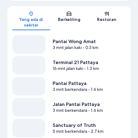
Peta
Yang ada di
Berkeliling
Restoran
sekitar
Pantai Wong Amat
3 mnt jalan kaki
- 0.3 km
Terminal 21 Pattaya
16 mnt jalan kaki
- 1.3 km
Pantai Pattaya
3 mnt berkendara
- 1.6 km
Jalan Pantai Pattaya
3 mnt berkendara
- 1.6 km
Sanctuary of Truth
5 mnt berkendara
- 2.7 km