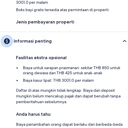
3001.0 per malam
Boks bayi gratis tersedia atas permintaan di properti
Jenis pembayaran properti
Informasi penting
Fasilitas ekstra opsional
Biaya untuk sarapan prasmanan: sekitar THB 850 untuk
orang dewasa dan THB 425 untuk anak-anak
Biaya kasur lipat: THB 3001.0 per malam
Daftar di atas mungkin tidak lengkap. Biaya dan deposit
mungkin belum mencakup pajak dan dapat berubah tanpa
pemberitahuan sebelumnya.
Anda harus tahu
Biaya penambahan orang dapat berlaku dan berbeda-beda