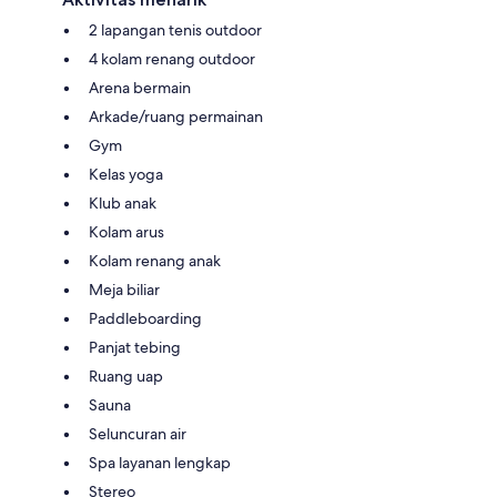
2 lapangan tenis outdoor
4 kolam renang outdoor
Arena bermain
Arkade/ruang permainan
Gym
Kelas yoga
Klub anak
Kolam arus
Kolam renang anak
Meja biliar
Paddleboarding
Panjat tebing
Ruang uap
Sauna
Seluncuran air
Spa layanan lengkap
Stereo