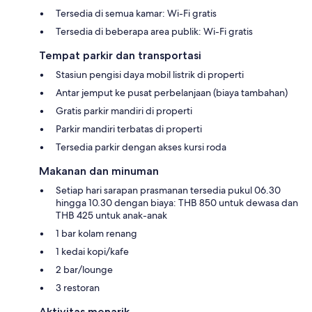
Tersedia di semua kamar: Wi-Fi gratis
Tersedia di beberapa area publik: Wi-Fi gratis
Tempat parkir dan transportasi
Stasiun pengisi daya mobil listrik di properti
Antar jemput ke pusat perbelanjaan (biaya tambahan)
Gratis parkir mandiri di properti
Parkir mandiri terbatas di properti
Tersedia parkir dengan akses kursi roda
Makanan dan minuman
Setiap hari sarapan prasmanan tersedia pukul 06.30
hingga 10.30 dengan biaya: THB 850 untuk dewasa dan
THB 425 untuk anak-anak
1 bar kolam renang
1 kedai kopi/kafe
2 bar/lounge
3 restoran
Aktivitas menarik