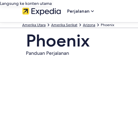
Langsung ke konten utama
Perjalanan
Amerika Utara
Amerika Serikat
Arizona
Phoenix
Phoenix
Panduan Perjalanan