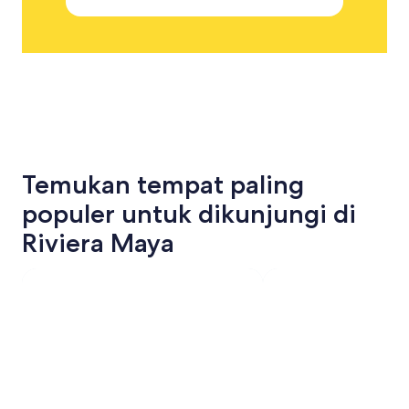
Temukan tempat paling
populer untuk dikunjungi di
Riviera Maya