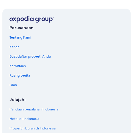
Perusahaan
Tentang Kami
Karier
Buat daftar properti Anda
Kemitraan
Ruang berita
Iklan
Jelajahi
Panduan perjalanan Indonesia
Hotel di Indonesia
Properti liburan di Indonesia