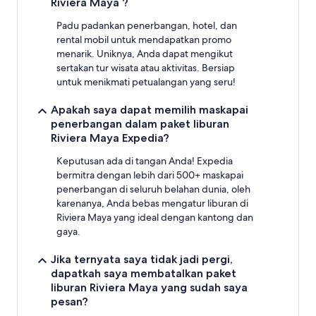
Riviera Maya ?
Padu padankan penerbangan, hotel, dan
rental mobil untuk mendapatkan promo
menarik. Uniknya, Anda dapat mengikut
sertakan tur wisata atau aktivitas. Bersiap
untuk menikmati petualangan yang seru!
Apakah saya dapat memilih maskapai
penerbangan dalam paket liburan
Riviera Maya Expedia?
Keputusan ada di tangan Anda! Expedia
bermitra dengan lebih dari 500+ maskapai
penerbangan di seluruh belahan dunia, oleh
karenanya, Anda bebas mengatur liburan di
Riviera Maya yang ideal dengan kantong dan
gaya.
Jika ternyata saya tidak jadi pergi,
dapatkah saya membatalkan paket
liburan Riviera Maya yang sudah saya
pesan?