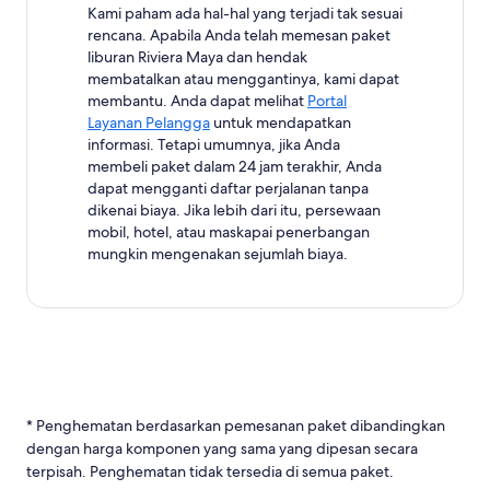
Kami paham ada hal-hal yang terjadi tak sesuai
rencana. Apabila Anda telah memesan paket
liburan Riviera Maya dan hendak
membatalkan atau menggantinya, kami dapat
membantu. Anda dapat melihat
Portal
Layanan Pelangga
untuk mendapatkan
informasi. Tetapi umumnya, jika Anda
membeli paket dalam 24 jam terakhir, Anda
dapat mengganti daftar perjalanan tanpa
dikenai biaya. Jika lebih dari itu, persewaan
mobil, hotel, atau maskapai penerbangan
mungkin mengenakan sejumlah biaya.
* Penghematan berdasarkan pemesanan paket dibandingkan
dengan harga komponen yang sama yang dipesan secara
terpisah. Penghematan tidak tersedia di semua paket.