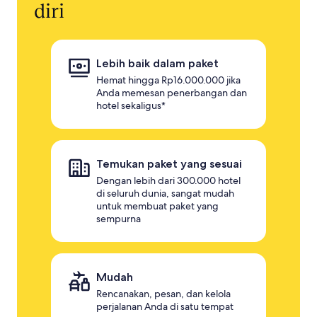
diri
Lebih baik dalam paket
Hemat hingga Rp16.000.000 jika
Anda memesan penerbangan dan
hotel sekaligus*
Temukan paket yang sesuai
Dengan lebih dari 300.000 hotel
di seluruh dunia, sangat mudah
untuk membuat paket yang
sempurna
Mudah
Rencanakan, pesan, dan kelola
perjalanan Anda di satu tempat