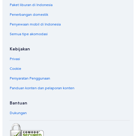
Paket liburan di Indonesia
Penerbangan domestik
Penyewaan mobil di Indonesia
Semua tipe akomodasi
Kebijakan
Privasi
Cookie
Persyaratan Penggunaan
Panduan konten dan pelaporan konten
Bantuan
Dukungan