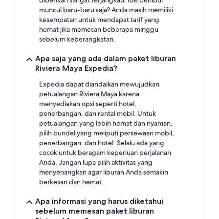
diberikan sangat terjangkau. Ide berlibur
muncul baru-baru saja? Anda masih memiliki
kesempatan untuk mendapat tarif yang
hemat jika memesan beberapa minggu
sebelum keberangkatan.
Apa saja yang ada dalam paket liburan
Riviera Maya Expedia?
Expedia dapat diandalkan mewujudkan
petualangan Riviera Maya karena
menyediakan opsi seperti hotel,
penerbangan, dan rental mobil. Untuk
petualangan yang lebih hemat dan nyaman,
pilih bundel yang meliputi persewaan mobil,
penerbangan, dan hotel. Selalu ada yang
cocok untuk beragam keperluan perjalanan
Anda. Jangan lupa pilih aktivitas yang
menyenangkan agar liburan Anda semakin
berkesan dan hemat.
Apa informasi yang harus diketahui
sebelum memesan paket liburan