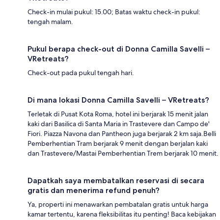
Check-in mulai pukul: 15.00; Batas waktu check-in pukul:
tengah malam.
Pukul berapa check-out di Donna Camilla Savelli –
VRetreats?
Check-out pada pukul tengah hari.
Di mana lokasi Donna Camilla Savelli – VRetreats?
Terletak di Pusat Kota Roma, hotel ini berjarak 15 menit jalan
kaki dari Basilica di Santa Maria in Trastevere dan Campo de'
Fiori. Piazza Navona dan Pantheon juga berjarak 2 km saja.Belli
Pemberhentian Tram berjarak 9 menit dengan berjalan kaki
dan Trastevere/Mastai Pemberhentian Trem berjarak 10 menit.
Dapatkah saya membatalkan reservasi di secara
gratis dan menerima refund penuh?
Ya, properti ini menawarkan pembatalan gratis untuk harga
kamar tertentu, karena fleksibilitas itu penting! Baca kebijakan