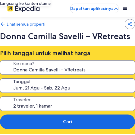
Langsung ke konten utama
Dapatkan aplikasinya
Lihat semua properti
Donna Camilla Savelli – VRetreats
Pilih tanggal untuk melihat harga
Ke mana?
Tanggal
Traveler
Cari