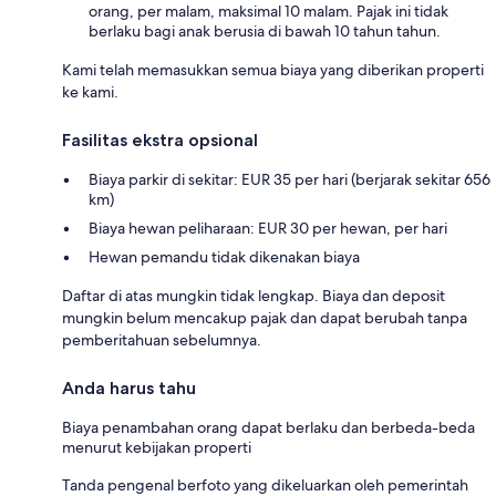
orang, per malam, maksimal 10 malam. Pajak ini tidak
berlaku bagi anak berusia di bawah 10 tahun tahun.
Kami telah memasukkan semua biaya yang diberikan properti
ke kami.
Fasilitas ekstra opsional
Biaya parkir di sekitar: EUR 35 per hari (berjarak sekitar 656
km)
Biaya hewan peliharaan: EUR 30 per hewan, per hari
Hewan pemandu tidak dikenakan biaya
Daftar di atas mungkin tidak lengkap. Biaya dan deposit
mungkin belum mencakup pajak dan dapat berubah tanpa
pemberitahuan sebelumnya.
Anda harus tahu
Biaya penambahan orang dapat berlaku dan berbeda-beda
menurut kebijakan properti
Tanda pengenal berfoto yang dikeluarkan oleh pemerintah