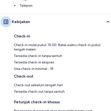
Telepon
Kebijakan
Check-in
Check-in mulai pukul: 15.00; Batas waktu check-in pukul:
tengah malam
Tersedia check-in tanpa sentuh
Tersedia check-in ekspres
Usia check-in minimal - 18
Check-out
Check-out sebelum tengah hari
Tersedia check-out tanpa sentuh
Petunjuk check-in khusus
Resepsionis di properti akan menyambut tamu saat