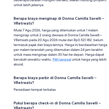
untuk lebih jelasnya.
Berapa biaya menginap di Donna Camilla Savelli –
VRetreats?
Mulai 7 Agu 2026, harga yang ditemukan untuk 1 malam
menginap untuk 2 orang dewasa di Donna Camilla Savelli –
VRetreats pada 20 Agu 2026 mulai dari Rp3.521.182, belum
termasuk pajak dan biaya lainnya. Harga ini berdasarkan harga
per malam terendah yang ditemukan dalam 24 jam terakhir
untuk masa menginap dalam 30 hari ke depan. Harga dapat
berubah sewaktu-waktu.
Pilih tanggal
untuk harga yang lebih
akurat.
Berapa biaya parkir di Donna Camilla Savelli –
VRetreats?
Persediaan tempat terbatas.
Pukul berapa check-in di Donna Camilla Savelli –
VRetreats?