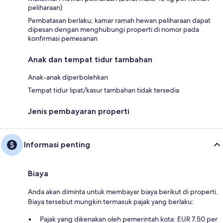
peliharaan)
Pembatasan berlaku; kamar ramah hewan peliharaan dapat
dipesan dengan menghubungi properti di nomor pada
konfirmasi pemesanan
Anak dan tempat tidur tambahan
Anak-anak diperbolehkan
Tempat tidur lipat/kasur tambahan tidak tersedia
Jenis pembayaran properti
Informasi penting
Biaya
Anda akan diminta untuk membayar biaya berikut di properti.
Biaya tersebut mungkin termasuk pajak yang berlaku:
Pajak yang dikenakan oleh pemerintah kota: EUR 7.50 per