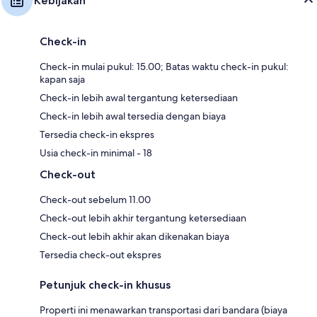
Kebijakan
Check-in
Check-in mulai pukul: 15.00; Batas waktu check-in pukul:
kapan saja
Check-in lebih awal tergantung ketersediaan
Check-in lebih awal tersedia dengan biaya
Tersedia check-in ekspres
Usia check-in minimal - 18
Check-out
Check-out sebelum 11.00
Check-out lebih akhir tergantung ketersediaan
Check-out lebih akhir akan dikenakan biaya
Tersedia check-out ekspres
Petunjuk check-in khusus
Properti ini menawarkan transportasi dari bandara (biaya