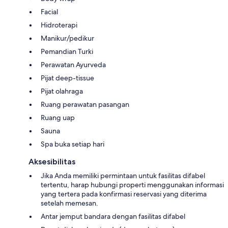
Facial
Hidroterapi
Manikur/pedikur
Pemandian Turki
Perawatan Ayurveda
Pijat deep-tissue
Pijat olahraga
Ruang perawatan pasangan
Ruang uap
Sauna
Spa buka setiap hari
Aksesibilitas
Jika Anda memiliki permintaan untuk fasilitas difabel
tertentu, harap hubungi properti menggunakan informasi
yang tertera pada konfirmasi reservasi yang diterima
setelah memesan.
Antar jemput bandara dengan fasilitas difabel