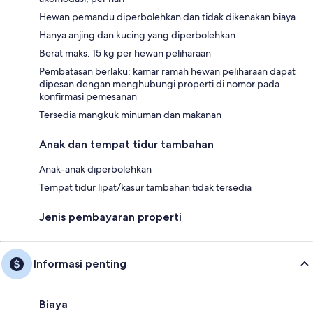
Hewan pemandu diperbolehkan dan tidak dikenakan biaya
Hanya anjing dan kucing yang diperbolehkan
Berat maks. 15 kg per hewan peliharaan
Pembatasan berlaku; kamar ramah hewan peliharaan dapat
dipesan dengan menghubungi properti di nomor pada
konfirmasi pemesanan
Tersedia mangkuk minuman dan makanan
Anak dan tempat tidur tambahan
Anak-anak diperbolehkan
Tempat tidur lipat/kasur tambahan tidak tersedia
Jenis pembayaran properti
Informasi penting
Biaya