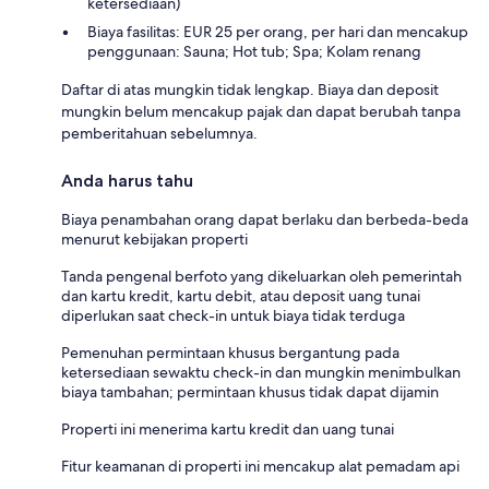
ketersediaan)
Biaya fasilitas: EUR 25 per orang, per hari dan mencakup
penggunaan: Sauna; Hot tub; Spa; Kolam renang
Daftar di atas mungkin tidak lengkap. Biaya dan deposit
mungkin belum mencakup pajak dan dapat berubah tanpa
pemberitahuan sebelumnya.
Anda harus tahu
Biaya penambahan orang dapat berlaku dan berbeda-beda
menurut kebijakan properti
Tanda pengenal berfoto yang dikeluarkan oleh pemerintah
dan kartu kredit, kartu debit, atau deposit uang tunai
diperlukan saat check-in untuk biaya tidak terduga
Pemenuhan permintaan khusus bergantung pada
ketersediaan sewaktu check-in dan mungkin menimbulkan
biaya tambahan; permintaan khusus tidak dapat dijamin
Properti ini menerima kartu kredit dan uang tunai
Fitur keamanan di properti ini mencakup alat pemadam api