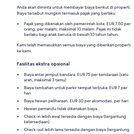
Anda akan diminta untuk membayar biaya berikut di properti.
Biaya tersebut mungkin termasuk pajak yang berlaku:
Pajak yang dikenakan oleh pemerintah kota: EUR 7.50 per
orang, per malam, maksimal 10 malam. Pajak ini tidak
berlaku bagi anak berusia di bawah 10 tahun tahun.
Kami telah memasukkan semua biaya yang diberikan properti
ke kami.
Fasilitas ekstra opsional
Biaya antar jemput bandara: EUR 75 per kendaraan (satu
arah, maksimal 3 tamu)
Biaya tambahan untuk parkir tempat terbuka: EUR 7 per
hari
Biaya hewan peliharaan: EUR 30 per akomodasi, per hari
Hewan pemandu tidak dikenakan biaya
Check-in lebih awal tersedia dengan biaya (tergantung
ketersediaan)
Check-out lebih lama tersedia dengan biaya (tergantung