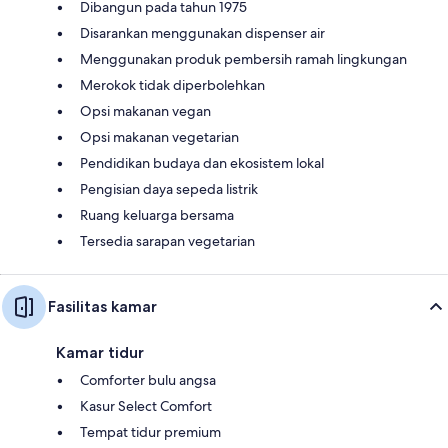
Dibangun pada tahun 1975
Disarankan menggunakan dispenser air
Menggunakan produk pembersih ramah lingkungan
Merokok tidak diperbolehkan
Opsi makanan vegan
Opsi makanan vegetarian
Pendidikan budaya dan ekosistem lokal
Pengisian daya sepeda listrik
Ruang keluarga bersama
Tersedia sarapan vegetarian
Fasilitas kamar
Kamar tidur
Comforter bulu angsa
Kasur Select Comfort
Tempat tidur premium