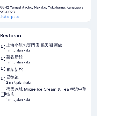
188-12 Yamashitacho, Nakaku, Yokohama, Kanagawa,
231-0023
Lihat di peta
Peta
Restoran
上海小龍包専門店 鵬天閣 新館
1 mnt jalan kaki
菜香新館
1 mnt jalan kaki
青葉新館
景徳鎮
2 mnt jalan kaki
蜜雪冰城 Mixue Ice Cream & Tea 横浜中華
街店
1 mnt jalan kaki