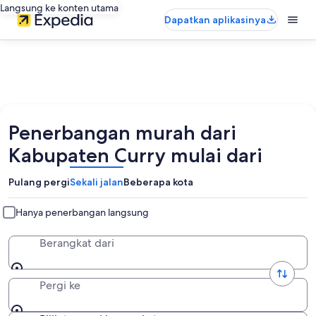
Langsung ke konten utama
Dapatkan aplikasinya
Penerbangan murah dari
Kabupaten Curry mulai dari
Pulang pergi
Sekali jalan
Beberapa kota
Hanya penerbangan langsung
Berangkat dari
Pergi ke