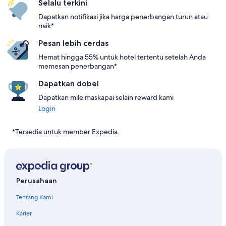
Selalu terkini
Dapatkan notifikasi jika harga penerbangan turun atau
naik*
Pesan lebih cerdas
Hemat hingga 55% untuk hotel tertentu setelah Anda
memesan penerbangan*
Dapatkan dobel
Dapatkan mile maskapai selain reward kami
Login
*Tersedia untuk member Expedia.
Perusahaan
Tentang Kami
Karier