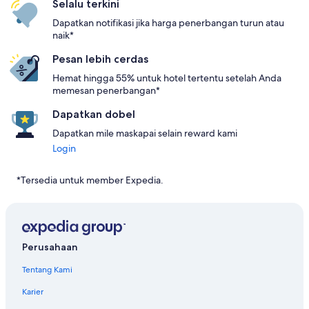
Selalu terkini
Dapatkan notifikasi jika harga penerbangan turun atau
naik*
Pesan lebih cerdas
Hemat hingga 55% untuk hotel tertentu setelah Anda
memesan penerbangan*
Dapatkan dobel
Dapatkan mile maskapai selain reward kami
Login
*Tersedia untuk member Expedia.
Perusahaan
Tentang Kami
Karier