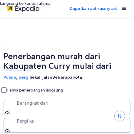
Langsung ke konten utama
Dapatkan aplikasinya
Penerbangan murah dari
Kabupaten Curry mulai dari
Pulang pergi
Sekali jalan
Beberapa kota
Hanya penerbangan langsung
Berangkat dari
Pergi ke