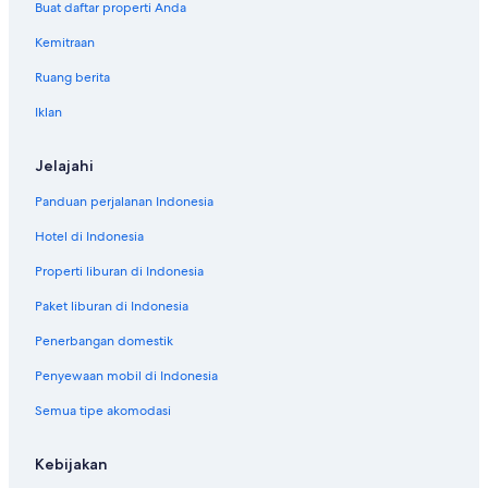
Buat daftar properti Anda
Kemitraan
Ruang berita
Iklan
Jelajahi
Panduan perjalanan Indonesia
Hotel di Indonesia
Properti liburan di Indonesia
Paket liburan di Indonesia
Penerbangan domestik
Penyewaan mobil di Indonesia
Semua tipe akomodasi
Kebijakan