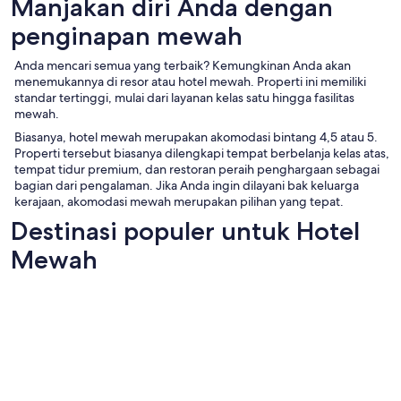
Manjakan diri Anda dengan
penginapan mewah
Anda mencari semua yang terbaik? Kemungkinan Anda akan
menemukannya di resor atau hotel mewah. Properti ini memiliki
standar tertinggi, mulai dari layanan kelas satu hingga fasilitas
mewah.
Biasanya, hotel mewah merupakan akomodasi bintang 4,5 atau 5.
Properti tersebut biasanya dilengkapi tempat berbelanja kelas atas,
tempat tidur premium, dan restoran peraih penghargaan sebagai
bagian dari pengalaman. Jika Anda ingin dilayani bak keluarga
kerajaan, akomodasi mewah merupakan pilihan yang tepat.
Destinasi populer untuk Hotel
Mewah