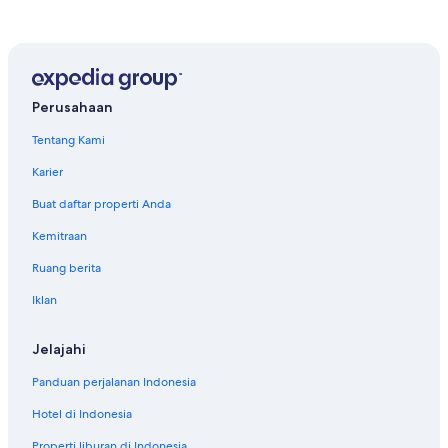
Perusahaan
Tentang Kami
Karier
Buat daftar properti Anda
Kemitraan
Ruang berita
Iklan
Jelajahi
Panduan perjalanan Indonesia
Hotel di Indonesia
Properti liburan di Indonesia