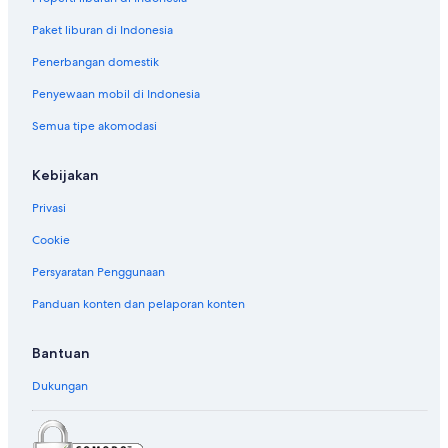
Paket liburan di Indonesia
Penerbangan domestik
Penyewaan mobil di Indonesia
Semua tipe akomodasi
Kebijakan
Privasi
Cookie
Persyaratan Penggunaan
Panduan konten dan pelaporan konten
Bantuan
Dukungan