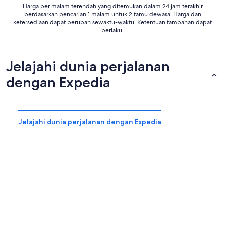
Harga per malam terendah yang ditemukan dalam 24 jam terakhir
berdasarkan pencarian 1 malam untuk 2 tamu dewasa. Harga dan
ketersediaan dapat berubah sewaktu-waktu. Ketentuan tambahan dapat
berlaku.
Jelajahi dunia perjalanan
dengan Expedia
Jelajahi dunia perjalanan dengan Expedia