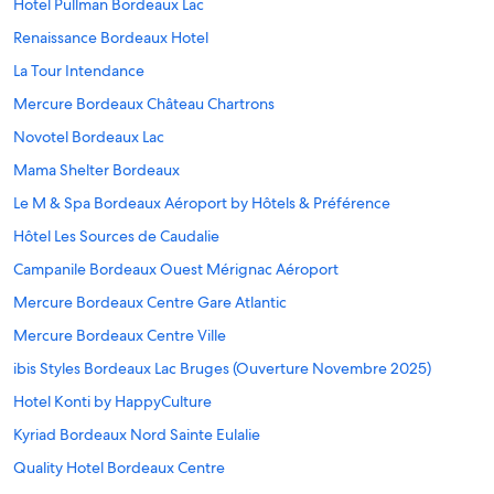
Hotel Pullman Bordeaux Lac
Renaissance Bordeaux Hotel
La Tour Intendance
Mercure Bordeaux Château Chartrons
Novotel Bordeaux Lac
Mama Shelter Bordeaux
Le M & Spa Bordeaux Aéroport by Hôtels & Préférence
Hôtel Les Sources de Caudalie
Campanile Bordeaux Ouest Mérignac Aéroport
Mercure Bordeaux Centre Gare Atlantic
Mercure Bordeaux Centre Ville
ibis Styles Bordeaux Lac Bruges (Ouverture Novembre 2025)
Hotel Konti by HappyCulture
Kyriad Bordeaux Nord Sainte Eulalie
Quality Hotel Bordeaux Centre