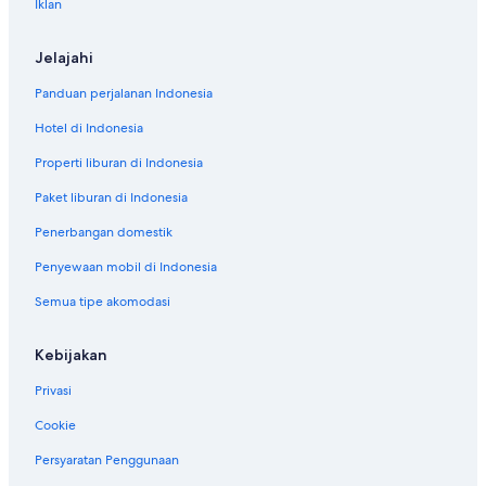
Iklan
Jelajahi
Panduan perjalanan Indonesia
Hotel di Indonesia
Properti liburan di Indonesia
Paket liburan di Indonesia
Penerbangan domestik
Penyewaan mobil di Indonesia
Semua tipe akomodasi
Kebijakan
Privasi
Cookie
Persyaratan Penggunaan