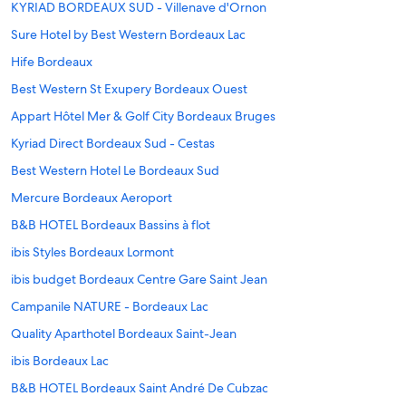
KYRIAD BORDEAUX SUD - Villenave d'Ornon
Sure Hotel by Best Western Bordeaux Lac
Hife Bordeaux
Best Western St Exupery Bordeaux Ouest
Appart Hôtel Mer & Golf City Bordeaux Bruges
Kyriad Direct Bordeaux Sud - Cestas
Best Western Hotel Le Bordeaux Sud
Mercure Bordeaux Aeroport
B&B HOTEL Bordeaux Bassins à flot
ibis Styles Bordeaux Lormont
ibis budget Bordeaux Centre Gare Saint Jean
Campanile NATURE - Bordeaux Lac
Quality Aparthotel Bordeaux Saint-Jean
ibis Bordeaux Lac
B&B HOTEL Bordeaux Saint André De Cubzac