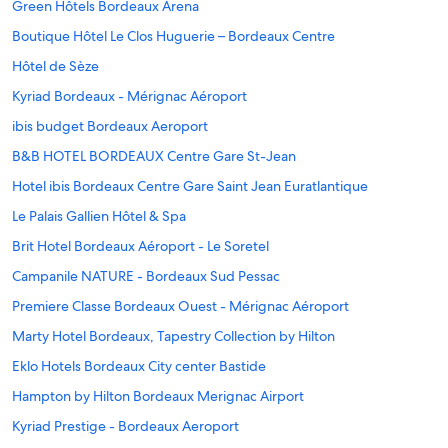
Green Hôtels Bordeaux Arena
Boutique Hôtel Le Clos Huguerie – Bordeaux Centre
Hôtel de Sèze
Kyriad Bordeaux - Mérignac Aéroport
ibis budget Bordeaux Aeroport
B&B HOTEL BORDEAUX Centre Gare St-Jean
Hotel ibis Bordeaux Centre Gare Saint Jean Euratlantique
Le Palais Gallien Hôtel & Spa
Brit Hotel Bordeaux Aéroport - Le Soretel
Campanile NATURE - Bordeaux Sud Pessac
Premiere Classe Bordeaux Ouest - Mérignac Aéroport
Marty Hotel Bordeaux, Tapestry Collection by Hilton
Eklo Hotels Bordeaux City center Bastide
Hampton by Hilton Bordeaux Merignac Airport
Kyriad Prestige - Bordeaux Aeroport