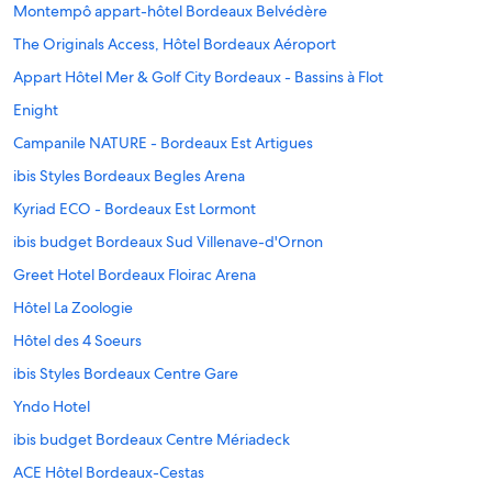
Montempô appart-hôtel Bordeaux Belvédère
The Originals Access, Hôtel Bordeaux Aéroport
Appart Hôtel Mer & Golf City Bordeaux - Bassins à Flot
Enight
Campanile NATURE - Bordeaux Est Artigues
ibis Styles Bordeaux Begles Arena
Kyriad ECO - Bordeaux Est Lormont
ibis budget Bordeaux Sud Villenave-d'Ornon
Greet Hotel Bordeaux Floirac Arena
Hôtel La Zoologie
Hôtel des 4 Soeurs
ibis Styles Bordeaux Centre Gare
Yndo Hotel
ibis budget Bordeaux Centre Mériadeck
ACE Hôtel Bordeaux-Cestas