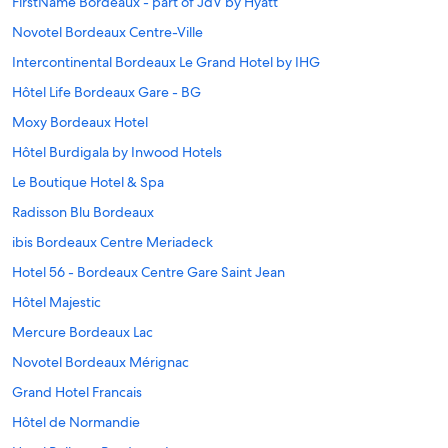
FirstName Bordeaux - part of JdV by Hyatt
Novotel Bordeaux Centre-Ville
Intercontinental Bordeaux Le Grand Hotel by IHG
Hôtel Life Bordeaux Gare - BG
Moxy Bordeaux Hotel
Hôtel Burdigala by Inwood Hotels
Le Boutique Hotel & Spa
Radisson Blu Bordeaux
ibis Bordeaux Centre Meriadeck
Hotel 56 - Bordeaux Centre Gare Saint Jean
Hôtel Majestic
Mercure Bordeaux Lac
Novotel Bordeaux Mérignac
Grand Hotel Francais
Hôtel de Normandie