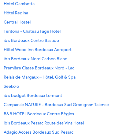
Hotel Gambetta
Hôtel Regina
Central Hostel
Teritoria - Château Fage Hôtel
ibis Bordeaux Centre Bastide
Hôtel Wood Inn Bordeaux Aeroport
ibis Bordeaux Nord Carbon Blanc
Première Classe Bordeaux Nord - Lac
Relais de Margaux – Hôtel, Golf & Spa
Seeko'o
ibis budget Bordeaux Lormont
Campanile NATURE - Bordeaux Sud Gradignan Talence
B&B HOTEL Bordeaux Centre Bègles
ibis Bordeaux Pessac Route des Vins Hotel
Adagio Access Bordeaux Sud Pessac