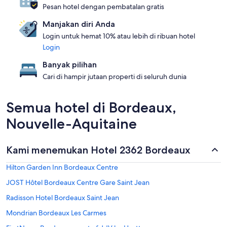
Pesan hotel dengan pembatalan gratis
Manjakan diri Anda
Login untuk hemat 10% atau lebih di ribuan hotel
Login
Banyak pilihan
Cari di hampir jutaan properti di seluruh dunia
Semua hotel di Bordeaux,
Nouvelle-Aquitaine
Kami menemukan Hotel 2362 Bordeaux
Hilton Garden Inn Bordeaux Centre
JOST Hôtel Bordeaux Centre Gare Saint Jean
Radisson Hotel Bordeaux Saint Jean
Mondrian Bordeaux Les Carmes