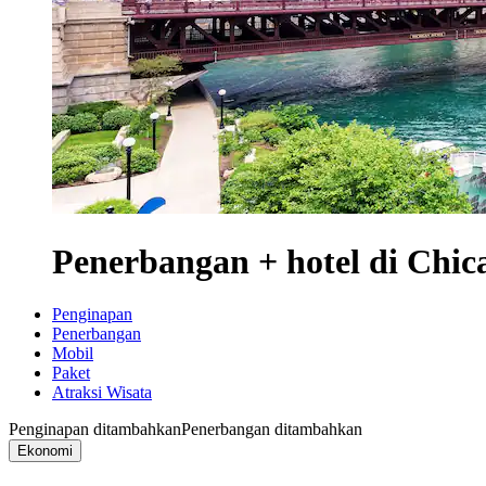
Penerbangan + hotel di Chic
Penginapan
Penerbangan
Mobil
Paket
Atraksi Wisata
Penginapan ditambahkan
Penerbangan ditambahkan
Ekonomi