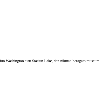
siun Washington atau Stasiun Lake, dan nikmati beragam museum