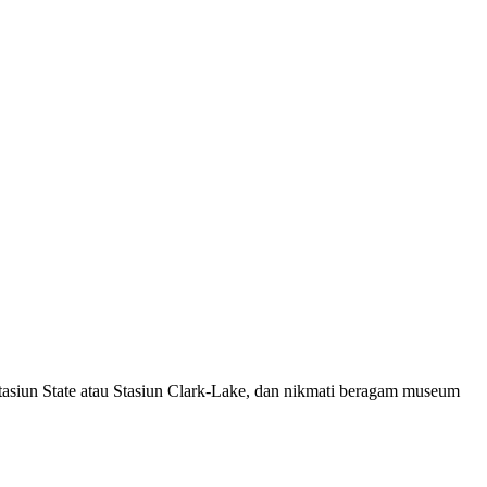
asiun State atau Stasiun Clark-Lake, dan nikmati beragam museum