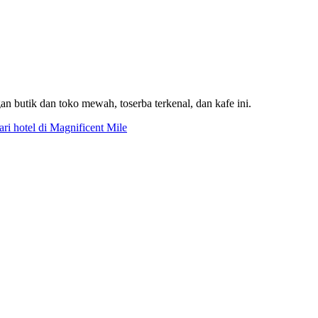
n butik dan toko mewah, toserba terkenal, dan kafe ini.
ari hotel di Magnificent Mile