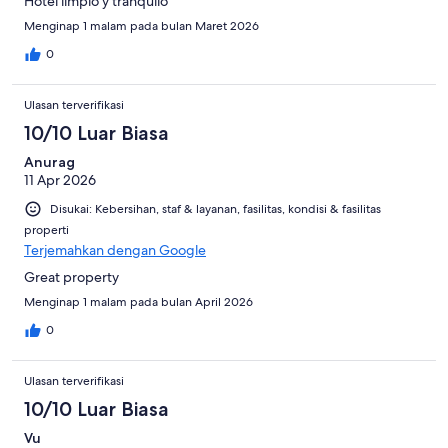
Hotel limpio y tranquilo
Menginap 1 malam pada bulan Maret 2026
0
Ulasan terverifikasi
10/10 Luar Biasa
Anurag
11 Apr 2026
Disukai: Kebersihan, staf & layanan, fasilitas, kondisi & fasilitas
properti
Terjemahkan dengan Google
Great property
Menginap 1 malam pada bulan April 2026
0
Ulasan terverifikasi
10/10 Luar Biasa
Vu