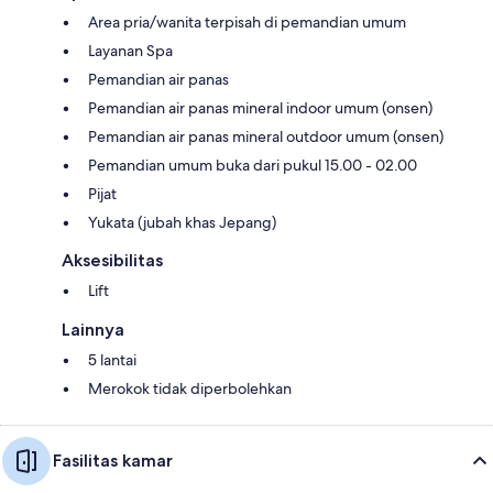
Area pria/wanita terpisah di pemandian umum
Layanan Spa
Pemandian air panas
Pemandian air panas mineral indoor umum (onsen)
Pemandian air panas mineral outdoor umum (onsen)
Pemandian umum buka dari pukul 15.00 - 02.00
Pijat
Yukata (jubah khas Jepang)
Aksesibilitas
Lift
Lainnya
5 lantai
Merokok tidak diperbolehkan
Fasilitas kamar