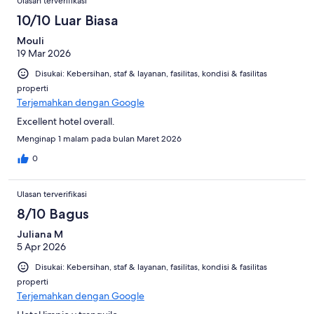
Ulasan terverifikasi
10/10 Luar Biasa
Mouli
19 Mar 2026
Disukai: Kebersihan, staf & layanan, fasilitas, kondisi & fasilitas
properti
Terjemahkan dengan Google
Excellent hotel overall.
Menginap 1 malam pada bulan Maret 2026
0
Ulasan terverifikasi
8/10 Bagus
Juliana M
5 Apr 2026
Disukai: Kebersihan, staf & layanan, fasilitas, kondisi & fasilitas
properti
Terjemahkan dengan Google