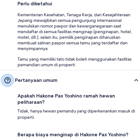
Perlu diketahui
Kementerian Kesehatan, Tenaga Kerja, dan Kesejahteraan
Jepang mewajibkan semua pengunjung internasional
menuliskan nomor paspor dan kewarganegaraan saat
mendaftar di semua fasilitas menginap (penginapan, hotel,
motel, dll.); selain itu, pemilik penginapan diharuskan
membuat salinan paspor semua tamu yang terdaftar dan
menyimpannya
Tamu yang memiliki tato tidak boleh menggunakan fasilitas
pemandian umum di properti
Pertanyaan umum
Apakah Hakone Pax Yoshino ramah hewan
peliharaan?
Tidak, hanya hewan pemandu yang diperkenankan masuk di
properti.
Berapa biaya menginap di Hakone Pax Yoshino?