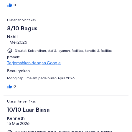
0
Ulasan terverifikasi
8/10 Bagus
Nabil
1 Mei 2026
Disukai: Kebersihan, staf & layanan, fasilitas, kondisi & fasilitas
properti
Terjemahkan dengan Google
Beau ryokan
Menginap 1 malam pada bulan April 2026
0
Ulasan terverifikasi
10/10 Luar Biasa
Kenneth
15 Mei 2026