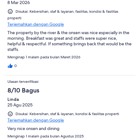
8 Mar 2026
Disukai: Kebersihan, staf & layanan, fasilitas, kondisi & fasilitas
properti
Terjemahkan dengan Google
The property by the river & the onsen was nice especially in the
morning. Breakfast was great and staffs were super nice,
helpful & respectful. If something brings back that would be the
staffs.
Menginap 1 malam pada bulan Maret 2026
0
Ulasan terverifikasi
8/10 Bagus
Linda
25 Agu 2025
Disukai: Kebersihan, staf & layanan, kondisi & fasilitas properti
Terjemahkan dengan Google
Very nice onsen and dining
Menginap 1 malam pada bulan Agustus 2025