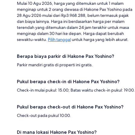
Mulai 10 Agu 2026, harga yang ditemukan untuk 1 malam
menginap untuk 2 orang dewasa di Hakone Pax Yoshino pada
28 Agu 2026 mulai dari Rp3.968.288, belum termasuk pajak
dan biaya lainnya. Harga ini berdasarkan harga per malam
terendah yang ditemukan dalam 24 jam terakhir untuk masa
menginap dalam 30 hari ke depan. Harga dapat berubah
sewaktu-waktu.
Pilih tanggal
untuk harga yang lebih akurat.
Berapa biaya parkir di Hakone Pax Yoshino?
Parkir mandiri gratis di properti ini gratis.
Pukul berapa check-in di Hakone Pax Yoshino?
Check-in mulai pukul: 15.00; Batas waktu check-in pukul: 19.00.
Pukul berapa check-out di Hakone Pax Yoshino?
Check-out pada pukul 10.00.
Di mana lokasi Hakone Pax Yoshino?