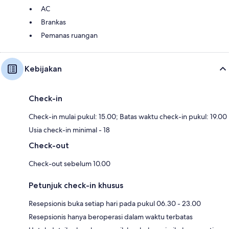
AC
Brankas
Pemanas ruangan
Kebijakan
Check-in
Check-in mulai pukul: 15.00; Batas waktu check-in pukul: 19.00
Usia check-in minimal - 18
Check-out
Check-out sebelum 10.00
Petunjuk check-in khusus
Resepsionis buka setiap hari pada pukul 06.30 - 23.00
Resepsionis hanya beroperasi dalam waktu terbatas