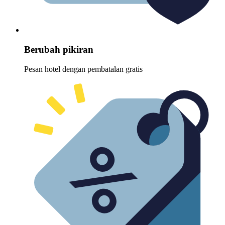
Berubah pikiran
Pesan hotel dengan pembatalan gratis