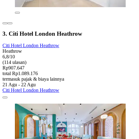
3. Citi Hotel London Heathrow
Citi Hotel London Heathrow
Heathrow
6,8/10
(114 ulasan)
Rp907.647
total Rp1.089.176
termasuk pajak & biaya lainnya
21 Agu - 22 Agu
Citi Hotel London Heathrow