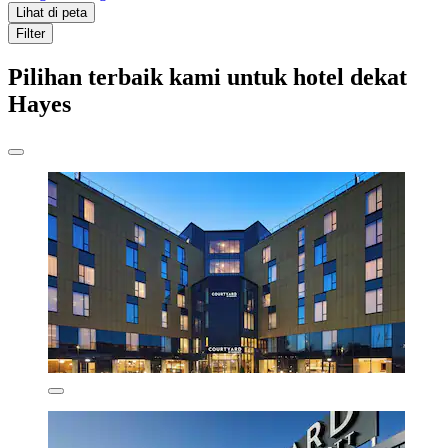
Lihat di peta
Filter
Pilihan terbaik kami untuk hotel dekat
Hayes