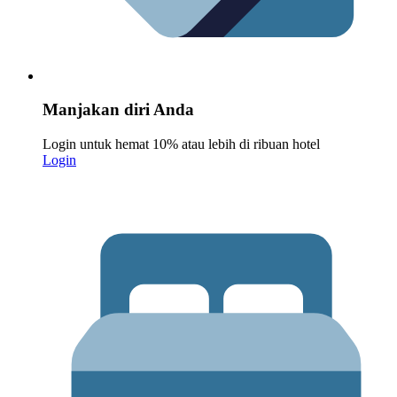
Manjakan diri Anda
Login untuk hemat 10% atau lebih di ribuan hotel
Login