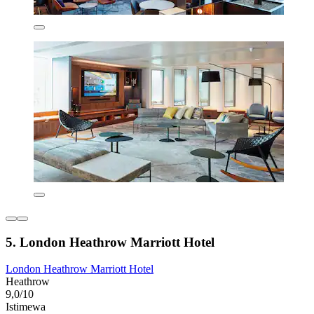
5. London Heathrow Marriott Hotel
London Heathrow Marriott Hotel
Heathrow
9,0/10
Istimewa