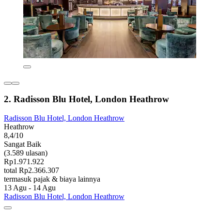
2. Radisson Blu Hotel, London Heathrow
Radisson Blu Hotel, London Heathrow
Heathrow
8,4/10
Sangat Baik
(3.589 ulasan)
Rp1.971.922
total Rp2.366.307
termasuk pajak & biaya lainnya
13 Agu - 14 Agu
Radisson Blu Hotel, London Heathrow