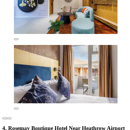
4. Rosemay Boutique Hotel Near Heathrow Airport