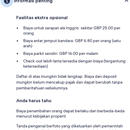
Informasi penting
Fasilitas ekstra opsional
Biaya untuk sarapan ala Inggris: sekitar GBP 25.00 per
orang
Biaya antar jemput bandara: GBP 6.80 per orang (satu
arah)
Biaya parkir sendiri: GBP 16.00 per malam
Check-out lebih lama tersedia dengan biaya (tergantung
ketersediaan)
Daftar di atas mungkin tidak lengkap. Biaya dan deposit
mungkin belum mencakup pajak dan dapat berubah tanpa
pemberitahuan sebelumnya.
Anda harus tahu
Biaya penambahan orang dapat berlaku dan berbeda-beda
menurut kebijakan properti
Tanda pengenal berfoto yang dikeluarkan oleh pemerintah