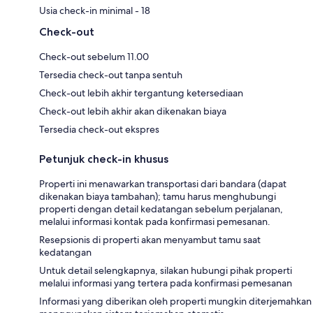
Usia check-in minimal - 18
Check-out
Check-out sebelum 11.00
Tersedia check-out tanpa sentuh
Check-out lebih akhir tergantung ketersediaan
Check-out lebih akhir akan dikenakan biaya
Tersedia check-out ekspres
Petunjuk check-in khusus
Properti ini menawarkan transportasi dari bandara (dapat
dikenakan biaya tambahan); tamu harus menghubungi
properti dengan detail kedatangan sebelum perjalanan,
melalui informasi kontak pada konfirmasi pemesanan.
Resepsionis di properti akan menyambut tamu saat
kedatangan
Untuk detail selengkapnya, silakan hubungi pihak properti
melalui informasi yang tertera pada konfirmasi pemesanan
Informasi yang diberikan oleh properti mungkin diterjemahkan