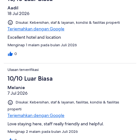
Aadil
18 Jul 2026
Disukai: Kebersihan, staf & layanan, kondisi & fasilitas properti
Terjemahkan dengan Google
Excellent hotel and location
Menginap 1 malam pada bulan Juli 2026
0
Ulasan terverifikasi
10/10 Luar Biasa
Melanie
7 Jul 2026
Disukai: Kebersihan, staf & layanan, fasilitas, kondisi & fasilitas
properti
Terjemahkan dengan Google
Love staying here, staff really friendly and helpful.
Menginap 2 malam pada bulan Juli 2026