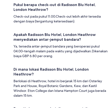
Pukul berapa check-out di Radisson Blu Hotel,
London Heathrow?
Check-out pada pukul 11.00.Check-out lebih akhir tersedia
dengan biaya (tergantung ketersediaan).
Apakah Radisson Blu Hotel, London Heathrow
menyediakan antar-jemput bandara?
Ya, tersedia antar-jemput bandara yang beroperasi pukul
04.00–tengah malam pada waktu yang dijadwalkan.Dikenakan
biaya GBP 6.80 per orang.
Di mana lokasi Radisson Blu Hotel, London
Heathrow?
Berlokasi di Heathrow, hotel ini berjarak 15 km dari Osterley
Park and House, Royal Botanic Gardens, Kew, dan Kastil
Windsor. Eton College dan Istana Hampton Court juga berada
dalam 15 km.