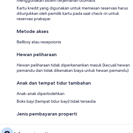
menggunakan sistem terjemahan otomatis
Kartu kredit yang digunakan untuk memesan reservasi harus
ditunjukkan oleh pemilik kartu pada saat check-in untuk
reservasi prabayar.
Metode akses
Bellboy atau resepsionis
Hewan peliharaan
Hewan peliharaan tidak diperkenankan masuk (kecuali hewan
pemandu dan tidak dikenakan biaya untuk hewan pemandu)
Anak dan tempat tidur tambahan
Anak-anak diperbolehkan
Boks bayi (tempat tidur bayi) tidak tersedia
Jenis pembayaran properti