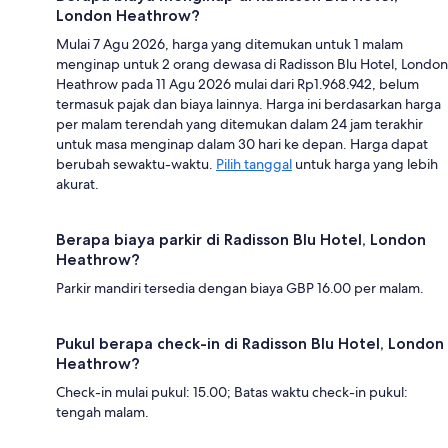
London Heathrow?
Mulai 7 Agu 2026, harga yang ditemukan untuk 1 malam
menginap untuk 2 orang dewasa di Radisson Blu Hotel, London
Heathrow pada 11 Agu 2026 mulai dari Rp1.968.942, belum
termasuk pajak dan biaya lainnya. Harga ini berdasarkan harga
per malam terendah yang ditemukan dalam 24 jam terakhir
untuk masa menginap dalam 30 hari ke depan. Harga dapat
berubah sewaktu-waktu.
Pilih tanggal
untuk harga yang lebih
akurat.
Berapa biaya parkir di Radisson Blu Hotel, London
Heathrow?
Parkir mandiri tersedia dengan biaya GBP 16.00 per malam.
Pukul berapa check-in di Radisson Blu Hotel, London
Heathrow?
Check-in mulai pukul: 15.00; Batas waktu check-in pukul:
tengah malam.