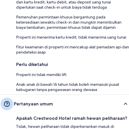
dan kartu kredit, kartu debit, atau deposit uang tunai
diperlukan saat check-in untuk biaya tidak terduga
Pemenuhan permintaan khusus bergantung pada
ketersediaan sewaktu check-in dan mungkin menimbulkan
biaya tambahan; permintaan khusus tidak dapat dijamin
Properti ini menerima kartu kredit; tidak menerima uang tunai
Fitur keamanan di properti ini mencakup alat pemadam api dan
pendeteksi asap
Perlu diketahui
Properti ini tidak memiliki lift
Anak-anak di bawah 16 tahun tidak boleh memasuki pusat
kebugaran tanpa pengawasan orang dewasa
Pertanyaan umum
Apakah Crestwood Hotel ramah hewan peliharaan?
Tidak, hewan peliharaan tidak diperkenankan masuk di