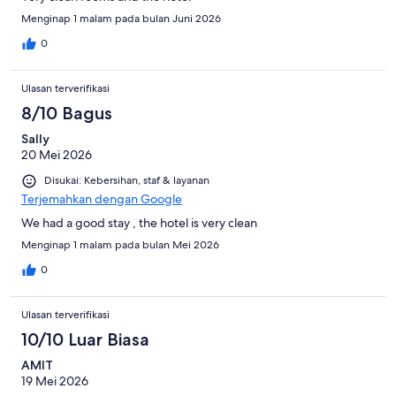
Menginap 1 malam pada bulan Juni 2026
0
Ulasan terverifikasi
8/10 Bagus
Sally
20 Mei 2026
Disukai: Kebersihan, staf & layanan
Terjemahkan dengan Google
We had a good stay , the hotel is very clean
Menginap 1 malam pada bulan Mei 2026
0
Ulasan terverifikasi
10/10 Luar Biasa
AMIT
19 Mei 2026