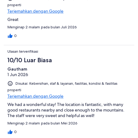
properti
Terjemahkan dengan Google
Great
Menginap 2 malam pada bulan Juli 2026
0
Ulasan terverifikasi
10/10 Luar Biasa
Gautham
1 Jun 2026
Disukai: Kebersihan, staf & layanan, fasilitas, kondisi & fasilitas
properti
Terjemahkan dengan Google
We had a wonderful stay! The location is fantastic, with many
good restaurants nearby and close enough to the mountains.
The staff were very sweet and helpful as well!
Menginap 2 malam pada bulan Mei 2026
0