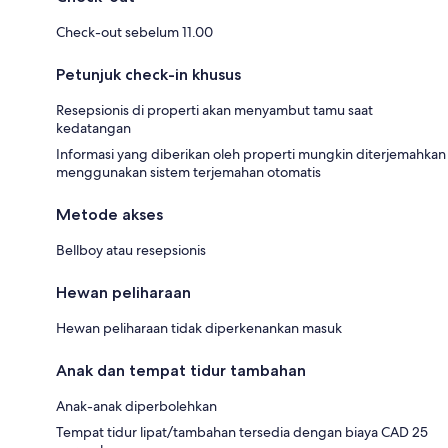
Check-out sebelum 11.00
Petunjuk check-in khusus
Resepsionis di properti akan menyambut tamu saat
kedatangan
Informasi yang diberikan oleh properti mungkin diterjemahkan
menggunakan sistem terjemahan otomatis
Metode akses
Bellboy atau resepsionis
Hewan peliharaan
Hewan peliharaan tidak diperkenankan masuk
Anak dan tempat tidur tambahan
Anak-anak diperbolehkan
Tempat tidur lipat/tambahan tersedia dengan biaya CAD 25