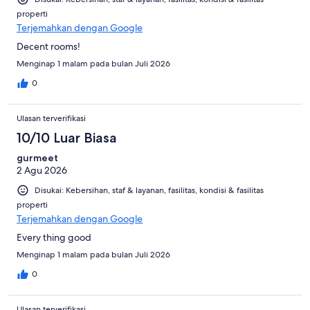
properti
Terjemahkan dengan Google
Decent rooms!
Menginap 1 malam pada bulan Juli 2026
0
Ulasan terverifikasi
10/10 Luar Biasa
gurmeet
2 Agu 2026
Disukai: Kebersihan, staf & layanan, fasilitas, kondisi & fasilitas
properti
Terjemahkan dengan Google
Every thing good
Menginap 1 malam pada bulan Juli 2026
0
Ulasan terverifikasi