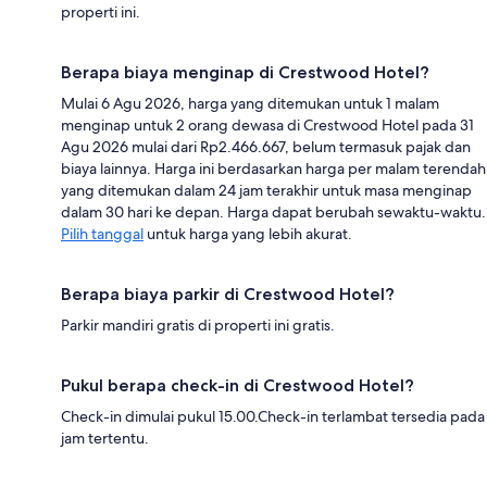
properti ini.
Berapa biaya menginap di Crestwood Hotel?
Mulai 6 Agu 2026, harga yang ditemukan untuk 1 malam
menginap untuk 2 orang dewasa di Crestwood Hotel pada 31
Agu 2026 mulai dari Rp2.466.667, belum termasuk pajak dan
biaya lainnya. Harga ini berdasarkan harga per malam terendah
yang ditemukan dalam 24 jam terakhir untuk masa menginap
dalam 30 hari ke depan. Harga dapat berubah sewaktu-waktu.
Pilih tanggal
untuk harga yang lebih akurat.
Berapa biaya parkir di Crestwood Hotel?
Parkir mandiri gratis di properti ini gratis.
Pukul berapa check-in di Crestwood Hotel?
Check-in dimulai pukul 15.00.Check-in terlambat tersedia pada
jam tertentu.