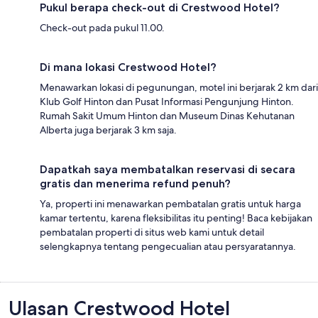
Pukul berapa check-out di Crestwood Hotel?
Check-out pada pukul 11.00.
Di mana lokasi Crestwood Hotel?
Menawarkan lokasi di pegunungan, motel ini berjarak 2 km dari
Klub Golf Hinton dan Pusat Informasi Pengunjung Hinton.
Rumah Sakit Umum Hinton dan Museum Dinas Kehutanan
Alberta juga berjarak 3 km saja.
Dapatkah saya membatalkan reservasi di secara
gratis dan menerima refund penuh?
Ya, properti ini menawarkan pembatalan gratis untuk harga
kamar tertentu, karena fleksibilitas itu penting! Baca kebijakan
pembatalan properti di situs web kami untuk detail
selengkapnya tentang pengecualian atau persyaratannya.
Ulasan
Ulasan Crestwood Hotel