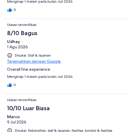
Menginap 1 malam pada bulan Juli 2026
0
Ulasan terverifikasi
8/10 Bagus
Udhay
1 Agu 2026
Disukai: Staf & layanan
Terjemahkan dengan Google
Overall fine experience
Menginap 1 malam pada bulan Juli 2026
0
Ulasan terverifikasi
10/10 Luar Biasa
Marco
9 Jul 2026
Disukai: Kebersihan, staf & layanan, fasilitas, kondisi & fasilitas