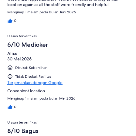
location again as all the staff were friendly and helpful.
Menginap 1 malam pada bulan Juni 2026
0
Ulasan terverifikasi
6/10 Medioker
Alice
30 Mei 2026
Disukai: Kebersihan
Tidak Disukai: Fasilitas
Terjemahkan dengan Google
Convenient location
Menginap 1 malam pada bulan Mei 2026
0
Ulasan terverifikasi
8/10 Bagus