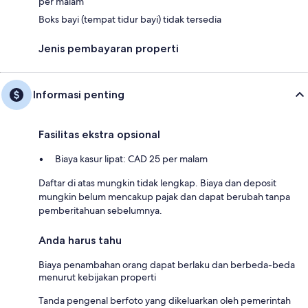
per malam
Boks bayi (tempat tidur bayi) tidak tersedia
Jenis pembayaran properti
Informasi penting
Fasilitas ekstra opsional
Biaya kasur lipat: CAD 25 per malam
Daftar di atas mungkin tidak lengkap. Biaya dan deposit
mungkin belum mencakup pajak dan dapat berubah tanpa
pemberitahuan sebelumnya.
Anda harus tahu
Biaya penambahan orang dapat berlaku dan berbeda-beda
menurut kebijakan properti
Tanda pengenal berfoto yang dikeluarkan oleh pemerintah