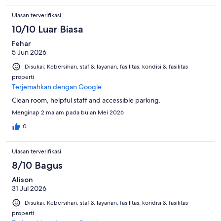
Ulasan terverifikasi
10/10 Luar Biasa
Fehar
5 Jun 2026
Disukai: Kebersihan, staf & layanan, fasilitas, kondisi & fasilitas
properti
Terjemahkan dengan Google
Clean room, helpful staff and accessible parking.
Menginap 2 malam pada bulan Mei 2026
0
Ulasan terverifikasi
8/10 Bagus
Alison
31 Jul 2026
Disukai: Kebersihan, staf & layanan, fasilitas, kondisi & fasilitas
properti