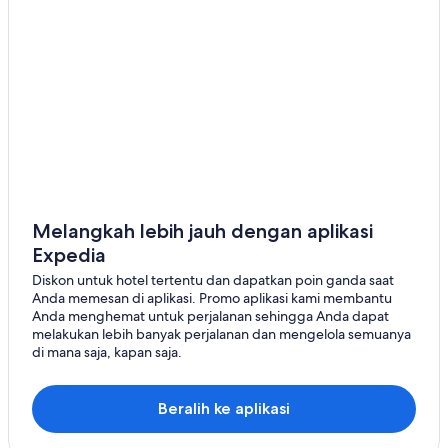
Melangkah lebih jauh dengan aplikasi
Expedia
Diskon untuk hotel tertentu dan dapatkan poin ganda saat
Anda memesan di aplikasi. Promo aplikasi kami membantu
Anda menghemat untuk perjalanan sehingga Anda dapat
melakukan lebih banyak perjalanan dan mengelola semuanya
di mana saja, kapan saja.
Beralih ke aplikasi