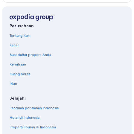
Perusahaan
Tentang Kami
Karier
Buat daftar properti Anda
Kemitraan
Ruang berita
Iklan
Jelajahi
Panduan perjalanan Indonesia
Hotel di Indonesia
Properti liburan di Indonesia