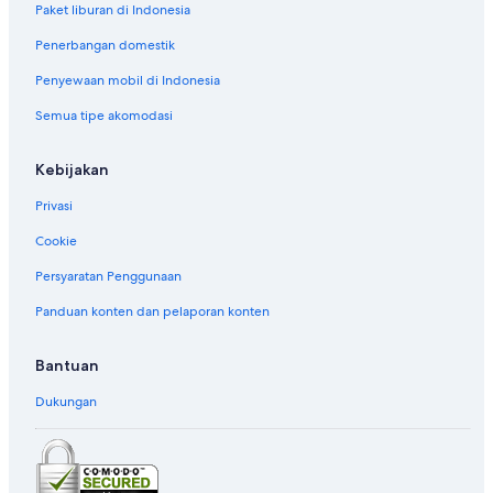
Paket liburan di Indonesia
Penerbangan domestik
Penyewaan mobil di Indonesia
Semua tipe akomodasi
Kebijakan
Privasi
Cookie
Persyaratan Penggunaan
Panduan konten dan pelaporan konten
Bantuan
Dukungan