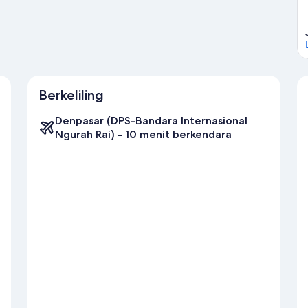
Berkeliling
Denpasar (DPS-Bandara Internasional
Ngurah Rai) - 10 menit berkendara