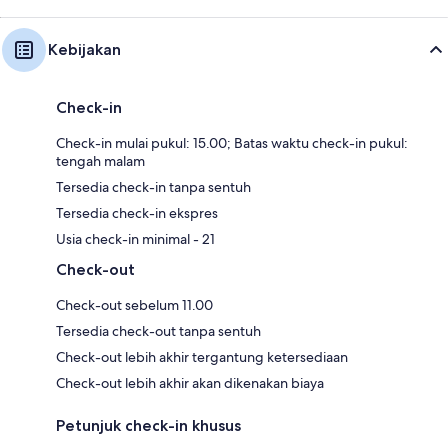
Kebijakan
Check-in
Check-in mulai pukul: 15.00; Batas waktu check-in pukul:
tengah malam
Tersedia check-in tanpa sentuh
Tersedia check-in ekspres
Usia check-in minimal - 21
Check-out
Check-out sebelum 11.00
Tersedia check-out tanpa sentuh
Check-out lebih akhir tergantung ketersediaan
Check-out lebih akhir akan dikenakan biaya
Petunjuk check-in khusus