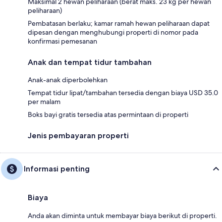
Maksimal 2 hewan peliharaan (berat maks. 23 kg per hewan
peliharaan)
Pembatasan berlaku; kamar ramah hewan peliharaan dapat
dipesan dengan menghubungi properti di nomor pada
konfirmasi pemesanan
Anak dan tempat tidur tambahan
Anak-anak diperbolehkan
Tempat tidur lipat/tambahan tersedia dengan biaya USD 35.0
per malam
Boks bayi gratis tersedia atas permintaan di properti
Jenis pembayaran properti
Informasi penting
Biaya
Anda akan diminta untuk membayar biaya berikut di properti.