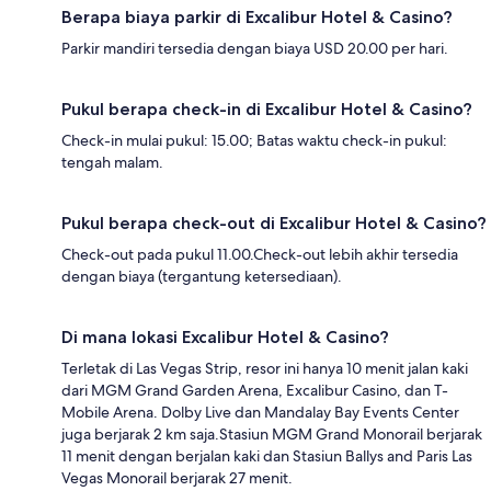
Berapa biaya parkir di Excalibur Hotel & Casino?
Parkir mandiri tersedia dengan biaya USD 20.00 per hari.
Pukul berapa check-in di Excalibur Hotel & Casino?
Check-in mulai pukul: 15.00; Batas waktu check-in pukul:
tengah malam.
Pukul berapa check-out di Excalibur Hotel & Casino?
Check-out pada pukul 11.00.Check-out lebih akhir tersedia
dengan biaya (tergantung ketersediaan).
Di mana lokasi Excalibur Hotel & Casino?
Terletak di Las Vegas Strip, resor ini hanya 10 menit jalan kaki
dari MGM Grand Garden Arena, Excalibur Casino, dan T-
Mobile Arena. Dolby Live dan Mandalay Bay Events Center
juga berjarak 2 km saja.Stasiun MGM Grand Monorail berjarak
11 menit dengan berjalan kaki dan Stasiun Ballys and Paris Las
Vegas Monorail berjarak 27 menit.