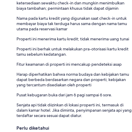
ketersediaan sewaktu check-in dan mungkin menimbulkan
biaya tambahan; permintaan khusus tidak dapat dijamin
Nama pada kartu kredit yang digunakan saat check-in untuk
membayar biaya tak terduga harus sama dengan nama tamu
utama pada reservasi kamar
Properti ini menerima kartu kredit; tidak menerima uang tunai
Properti ini berhak untuk melakukan pra-otorisasi kartu kredit
tamu sebelum kedatangan.
Fitur keamanan di properti ini mencakup pendeteksi asap
Harap diperhatikan bahwa norma budaya dan kebijakan tamu
dapat berbeda berdasarkan negara dan properti; kebijakan
yang tercantum disediakan oleh properti
Pusat kebugaran buka dari jam 6 pagi sampai 6 sore.
Senjata api tidak diizinkan di lokasi properti ini, termasuk di
dalam kamar hotel. Jika diminta, penyimpanan senjata api yang
terdaftar secara sesuai dapat diatur.
Perlu diketahui