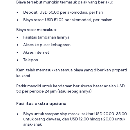
Biaya tersebut mungkin termasuk pajak yang berlaku:
Deposit: USD 50.00 per akomodasi, per hari
Biaya resor: USD 51.02 per akomodasi, per malam
Biaya resor mencakup:
Fasilitas tambahan lainnya
Akses ke pusat kebugaran
Akses internet
Telepon
Kami telah memasukkan semua biaya yang diberikan properti
ke kami.
Parkir mandiri untuk kendaraan berukuran besar adalah USD
50 per periode 24 jam (atau sebagiannya).
Fasilitas ekstra opsional
Biaya untuk sarapan siap masak: sekitar USD 20.00–35.00
untuk orang dewasa, dan USD 12.00 hingga 20.00 untuk
anak-anak