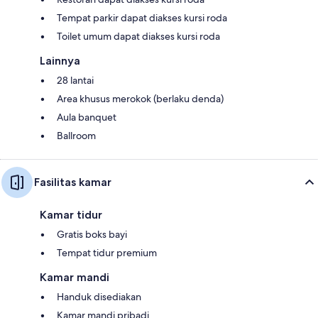
Tempat parkir dapat diakses kursi roda
Toilet umum dapat diakses kursi roda
Lainnya
28 lantai
Area khusus merokok (berlaku denda)
Aula banquet
Ballroom
Fasilitas kamar
Kamar tidur
Gratis boks bayi
Tempat tidur premium
Kamar mandi
Handuk disediakan
Kamar mandi pribadi