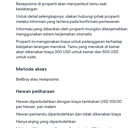
Resepsionis di properti akan menyambut tamu saat
kedatangan
Untuk detail selengkapnya, silakan hubungi pihak properti
melalui informasi yang tertera pada konfirmasi pemesanan
Informasi yang diberikan oleh properti mungkin diterjemahkan
menggunakan sistem terjemahan otomatis
Properti ini mengenakan biaya untuk pelanggaran terhadap
kebijakan larangan merokok. Tamu yang merokok di kamar
akan dikenakan biaya 300 USD untuk kamar dan 500 USD
untuk suite.
Metode akses
Bellboy atau resepsionis
Hewan peliharaan
Hewan diperbolehkan dengan biaya tambahan USD 100.00
per hewan, per malam
Hewan pemandu diperbolehkan dan tidak dikenakan biaya
Hanya anjing yang diperbolehkan