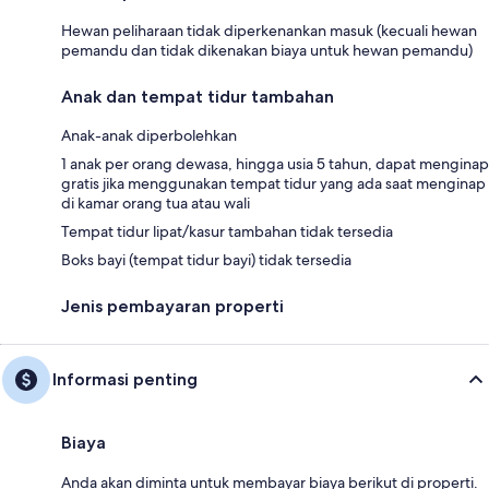
Hewan peliharaan tidak diperkenankan masuk (kecuali hewan
pemandu dan tidak dikenakan biaya untuk hewan pemandu)
Anak dan tempat tidur tambahan
Anak-anak diperbolehkan
1 anak per orang dewasa, hingga usia 5 tahun, dapat menginap
gratis jika menggunakan tempat tidur yang ada saat menginap
di kamar orang tua atau wali
Tempat tidur lipat/kasur tambahan tidak tersedia
Boks bayi (tempat tidur bayi) tidak tersedia
Jenis pembayaran properti
Informasi penting
Biaya
Anda akan diminta untuk membayar biaya berikut di properti.