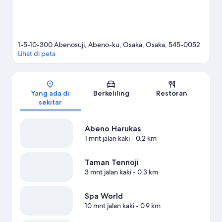
1-5-10-300 Abenosuji, Abeno-ku, Osaka, Osaka, 545-0052
Lihat di peta
Peta
Yang ada di
Berkeliling
Restoran
sekitar
Abeno Harukas
1 mnt jalan kaki
- 0.2 km
Taman Tennoji
3 mnt jalan kaki
- 0.3 km
Spa World
10 mnt jalan kaki
- 0.9 km