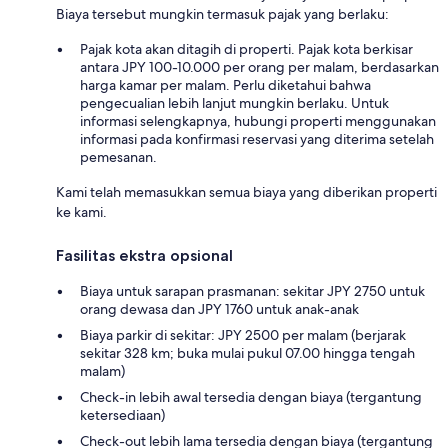
Biaya tersebut mungkin termasuk pajak yang berlaku:
Pajak kota akan ditagih di properti. Pajak kota berkisar
antara JPY 100-10.000 per orang per malam, berdasarkan
harga kamar per malam. Perlu diketahui bahwa
pengecualian lebih lanjut mungkin berlaku. Untuk
informasi selengkapnya, hubungi properti menggunakan
informasi pada konfirmasi reservasi yang diterima setelah
pemesanan.
Kami telah memasukkan semua biaya yang diberikan properti
ke kami.
Fasilitas ekstra opsional
Biaya untuk sarapan prasmanan: sekitar JPY 2750 untuk
orang dewasa dan JPY 1760 untuk anak-anak
Biaya parkir di sekitar: JPY 2500 per malam (berjarak
sekitar 328 km; buka mulai pukul 07.00 hingga tengah
malam)
Check-in lebih awal tersedia dengan biaya (tergantung
ketersediaan)
Check-out lebih lama tersedia dengan biaya (tergantung