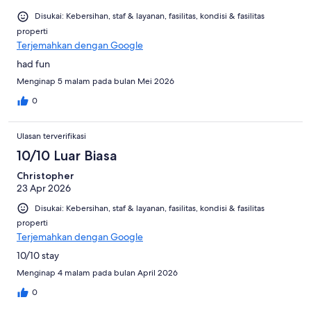
Disukai: Kebersihan, staf & layanan, fasilitas, kondisi & fasilitas
properti
Terjemahkan dengan Google
had fun
Menginap 5 malam pada bulan Mei 2026
0
Ulasan terverifikasi
10/10 Luar Biasa
Christopher
23 Apr 2026
Disukai: Kebersihan, staf & layanan, fasilitas, kondisi & fasilitas
properti
Terjemahkan dengan Google
10/10 stay
Menginap 4 malam pada bulan April 2026
0