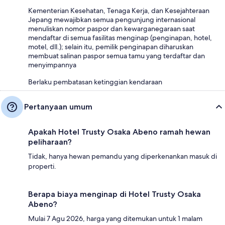
Kementerian Kesehatan, Tenaga Kerja, dan Kesejahteraan
Jepang mewajibkan semua pengunjung internasional
menuliskan nomor paspor dan kewarganegaraan saat
mendaftar di semua fasilitas menginap (penginapan, hotel,
motel, dll.); selain itu, pemilik penginapan diharuskan
membuat salinan paspor semua tamu yang terdaftar dan
menyimpannya
Berlaku pembatasan ketinggian kendaraan
Pertanyaan umum
Apakah Hotel Trusty Osaka Abeno ramah hewan
peliharaan?
Tidak, hanya hewan pemandu yang diperkenankan masuk di
properti.
Berapa biaya menginap di Hotel Trusty Osaka
Abeno?
Mulai 7 Agu 2026, harga yang ditemukan untuk 1 malam