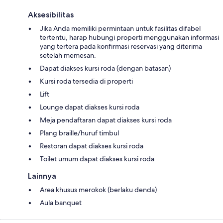
Aksesibilitas
Jika Anda memiliki permintaan untuk fasilitas difabel
tertentu, harap hubungi properti menggunakan informasi
yang tertera pada konfirmasi reservasi yang diterima
setelah memesan.
Dapat diakses kursi roda (dengan batasan)
Kursi roda tersedia di properti
Lift
Lounge dapat diakses kursi roda
Meja pendaftaran dapat diakses kursi roda
Plang braille/huruf timbul
Restoran dapat diakses kursi roda
Toilet umum dapat diakses kursi roda
Lainnya
Area khusus merokok (berlaku denda)
Aula banquet