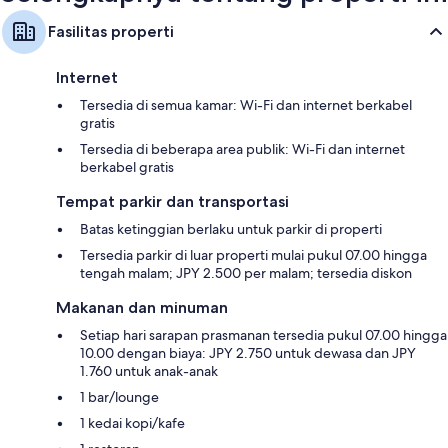
Fasilitas properti
Internet
Tersedia di semua kamar: Wi-Fi dan internet berkabel
gratis
Tersedia di beberapa area publik: Wi-Fi dan internet
berkabel gratis
Tempat parkir dan transportasi
Batas ketinggian berlaku untuk parkir di properti
Tersedia parkir di luar properti mulai pukul 07.00 hingga
tengah malam; JPY 2.500 per malam; tersedia diskon
Makanan dan minuman
Setiap hari sarapan prasmanan tersedia pukul 07.00 hingga
10.00 dengan biaya: JPY 2.750 untuk dewasa dan JPY
1.760 untuk anak-anak
1 bar/lounge
1 kedai kopi/kafe