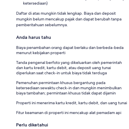
ketersediaan)
Daftar di atas mungkin tidak lengkap. Biaya dan deposit
mungkin belum mencakup pajak dan dapat berubah tanpa
pemberitahuan sebelumnya.
Anda harus tahu
Biaya penambahan orang dapat berlaku dan berbeda-beda
menurut kebijakan properti
Tanda pengenal berfoto yang dikeluarkan oleh pemerintah
dan kartu kredit, kartu debit, atau deposit uang tunai
diperlukan saat check-in untuk biaya tidak terduga
Pemenuhan permintaan khusus bergantung pada
ketersediaan sewaktu check-in dan mungkin menimbulkan
biaya tambahan; permintaan khusus tidak dapat dijamin
Properti ini menerima kartu kredit, kartu debit, dan uang tunai
Fitur keamanan di properti ini mencakup alat pemadam api
Perlu diketahui