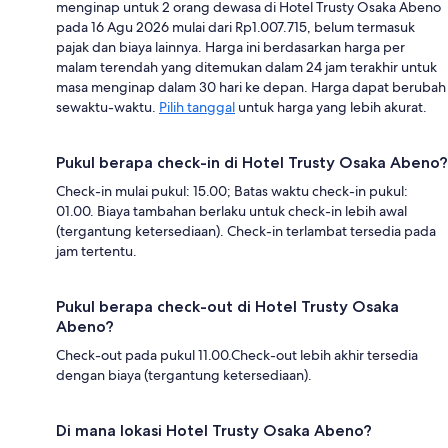
menginap untuk 2 orang dewasa di Hotel Trusty Osaka Abeno
pada 16 Agu 2026 mulai dari Rp1.007.715, belum termasuk
pajak dan biaya lainnya. Harga ini berdasarkan harga per
malam terendah yang ditemukan dalam 24 jam terakhir untuk
masa menginap dalam 30 hari ke depan. Harga dapat berubah
sewaktu-waktu.
Pilih tanggal
untuk harga yang lebih akurat.
Pukul berapa check-in di Hotel Trusty Osaka Abeno?
Check-in mulai pukul: 15.00; Batas waktu check-in pukul:
01.00. Biaya tambahan berlaku untuk check-in lebih awal
(tergantung ketersediaan). Check-in terlambat tersedia pada
jam tertentu.
Pukul berapa check-out di Hotel Trusty Osaka
Abeno?
Check-out pada pukul 11.00.Check-out lebih akhir tersedia
dengan biaya (tergantung ketersediaan).
Di mana lokasi Hotel Trusty Osaka Abeno?