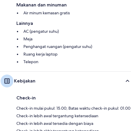
Makanan dan minuman
Air minum kemasan gratis
Lainnya
AC (pengatur suhu)
Meja
Penghangat ruangan (pengatur suhu)
Ruang kerja laptop
Telepon
Kebijakan
Check-in
Check-in mulai pukul: 15.00; Batas waktu check-in pukul: 01.00
Check-in lebih awal tergantung ketersediaan
Check-in lebih awal tersedia dengan biaya