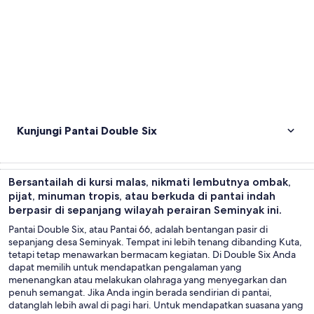
Kunjungi Pantai Double Six
Bersantailah di kursi malas, nikmati lembutnya ombak,
pijat, minuman tropis, atau berkuda di pantai indah
berpasir di sepanjang wilayah perairan Seminyak ini.
Pantai Double Six, atau Pantai 66, adalah bentangan pasir di
sepanjang desa Seminyak. Tempat ini lebih tenang dibanding Kuta,
tetapi tetap menawarkan bermacam kegiatan. Di Double Six Anda
dapat memilih untuk mendapatkan pengalaman yang
menenangkan atau melakukan olahraga yang menyegarkan dan
penuh semangat. Jika Anda ingin berada sendirian di pantai,
datanglah lebih awal di pagi hari. Untuk mendapatkan suasana yang