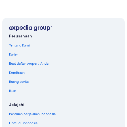
Perusahaan
Tentang Kami
Karier
Buat daftar properti Anda
Kemitraan
Ruang berita
Iklan
Jelajahi
Panduan perjalanan Indonesia
Hotel di Indonesia