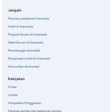
Jelajahi
Panduan perjalanan Indonesia
Hotel di Indonesia
Properti liburan di Indonesia
Paket liburan di Indonesia
Penerbangan domestik
Penyewaan mobil di Indonesia
Semua tipe akomodasi
Kebijakan
Privasi
Cookie
Persyaratan Penggunaan
Panduan konten dan pelaporan konten