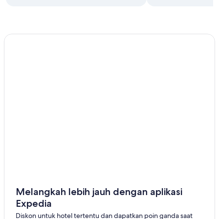
Melangkah lebih jauh dengan aplikasi
Expedia
Diskon untuk hotel tertentu dan dapatkan poin ganda saat