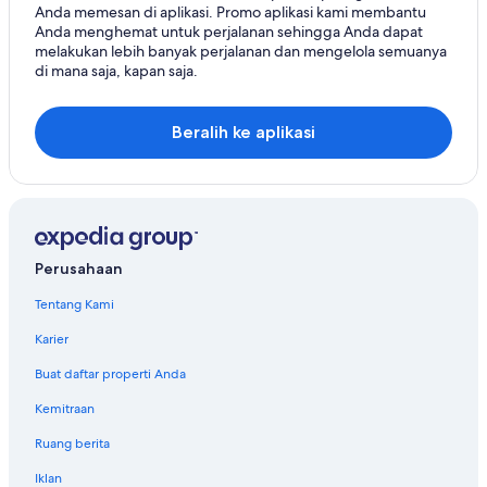
Anda memesan di aplikasi. Promo aplikasi kami membantu
Anda menghemat untuk perjalanan sehingga Anda dapat
melakukan lebih banyak perjalanan dan mengelola semuanya
di mana saja, kapan saja.
Beralih ke aplikasi
Perusahaan
Tentang Kami
Karier
Buat daftar properti Anda
Kemitraan
Ruang berita
Iklan