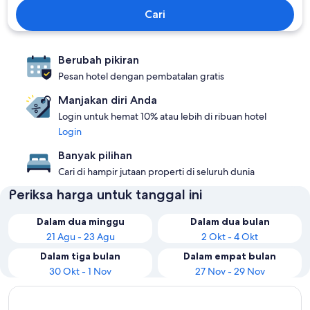
Cari
Berubah pikiran
Pesan hotel dengan pembatalan gratis
Manjakan diri Anda
Login untuk hemat 10% atau lebih di ribuan hotel
Login
Banyak pilihan
Cari di hampir jutaan properti di seluruh dunia
Periksa harga untuk tanggal ini
Dalam dua minggu
Dalam dua bulan
21 Agu - 23 Agu
2 Okt - 4 Okt
Dalam tiga bulan
Dalam empat bulan
30 Okt - 1 Nov
27 Nov - 29 Nov