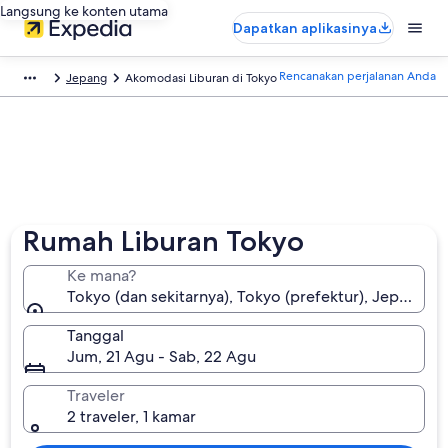
Langsung ke konten utama
Dapatkan aplikasinya
Rencanakan perjalanan Anda
Jepang
Akomodasi Liburan di Tokyo
Rumah Liburan Tokyo
Ke mana?
Tokyo (dan sekitarnya), Tokyo (prefektur), Jepang
Tanggal
Jum, 21 Agu - Sab, 22 Agu
Traveler
2 traveler, 1 kamar