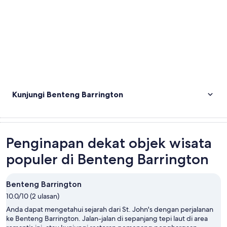
Kunjungi Benteng Barrington
Penginapan dekat objek wisata
populer di Benteng Barrington
Benteng Barrington
10.0/10 (2 ulasan)
Anda dapat mengetahui sejarah dari St. John's dengan perjalanan
ke Benteng Barrington. Jalan-jalan di sepanjang tepi laut di area